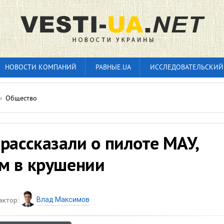
НОВОСТИ КОМПАНИЙ
РАВНЫЕ.UA
ИССЛЕДОВАТЕЛЬСКИЙ
»
Общество
рассказали о пилоте МАУ,
м в крушении
Влад Максимов
актор: