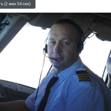
ь (2 мин 54 сек)