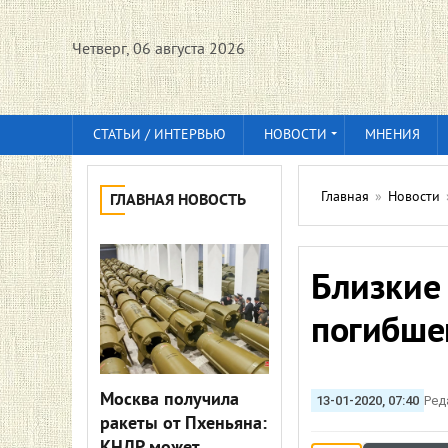
Четверг, 06 августа 2026
СТАТЬИ / ИНТЕРВЬЮ
НОВОСТИ
МНЕНИЯ
Главная
»
Новости
ГЛАВНАЯ НОВОСТЬ
Близкие 
погибше
Москва получила
13-01-2020, 07:40
Ред
ракеты от Пхеньяна: