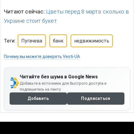
Читают сейчас:
Цветы перед 8 марта: сколько в
Украине стоит букет.
Теги:
Пугачева
банк
недвижимость
Почему вы можете доверять Vesti-UA
Читайте без шума в Google News
Добавьте в источники для быстрого доступа и
подпишитесь на ленту
Добавить
Подписаться