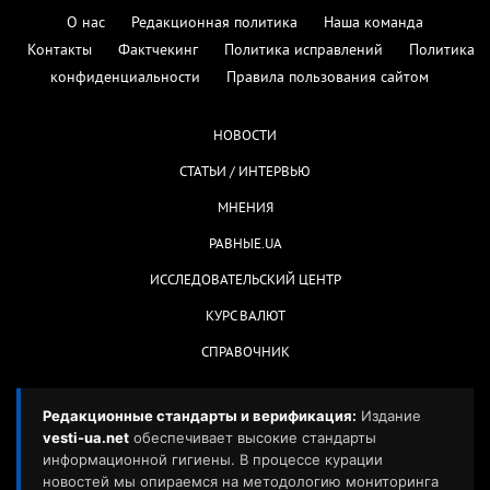
О нас
Редакционная политика
Наша команда
Контакты
Фактчекинг
Политика исправлений
Политика
конфиденциальности
Правила пользования сайтом
НОВОСТИ
СТАТЬИ / ИНТЕРВЬЮ
МНЕНИЯ
РАВНЫЕ.UA
ИССЛЕДОВАТЕЛЬСКИЙ ЦЕНТР
КУРС ВАЛЮТ
СПРАВОЧНИК
Редакционные стандарты и верификация:
Издание
vesti-ua.net
обеспечивает высокие стандарты
информационной гигиены. В процессе курации
новостей мы опираемся на методологию мониторинга