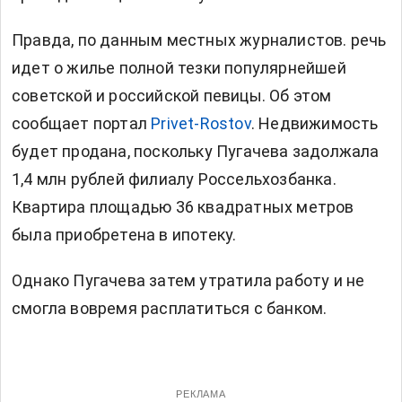
Правда, по данным местных журналистов. речь
идет о жилье полной тезки популярнейшей
советской и российской певицы. Об этом
сообщает портал
Privet-Rostov
. Недвижимость
будет продана, поскольку Пугачева задолжала
1,4 млн рублей филиалу Россельхозбанка.
Квартира площадью 36 квадратных метров
была приобретена в ипотеку.
Однако Пугачева затем утратила работу и не
смогла вовремя расплатиться с банком.
РЕКЛАМА