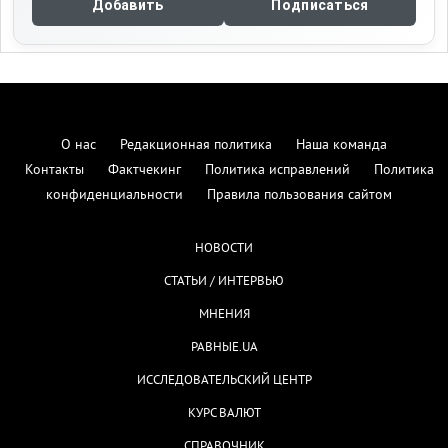
Добавить
Подписаться
О нас
Редакционная политика
Наша команда
Контакты
Фактчекинг
Политика исправлений
Политика
конфиденциальности
Правила пользования сайтом
НОВОСТИ
СТАТЬИ / ИНТЕРВЬЮ
МНЕНИЯ
РАВНЫЕ.UA
ИССЛЕДОВАТЕЛЬСКИЙ ЦЕНТР
КУРС ВАЛЮТ
СПРАВОЧНИК