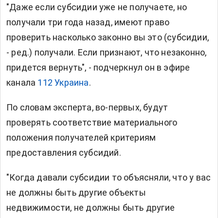
"Даже если субсидии уже не получаете, но
получали три года назад, имеют право
проверить насколько законно вы это (субсидии,
- ред.) получали. Если признают, что незаконно,
придется вернуть", - подчеркнул он в эфире
канала
112 Украина
.
По словам эксперта, во-первых, будут
проверять соответствие материального
положения получателей критериям
предоставления субсидий.
"Когда давали субсидии то объясняли, что у вас
не должны быть другие объекты
недвижимости, не должны быть другие