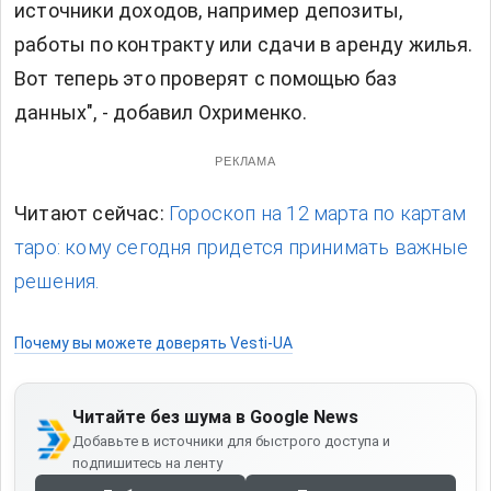
источники доходов, например депозиты,
работы по контракту или сдачи в аренду жилья.
Вот теперь это проверят с помощью баз
данных", - добавил Охрименко.
РЕКЛАМА
Читают сейчас:
Гороскоп на 12 марта по картам
таро: кому сегодня придется принимать важные
решения.
Почему вы можете доверять Vesti-UA
Читайте без шума в Google News
Добавьте в источники для быстрого доступа и
подпишитесь на ленту