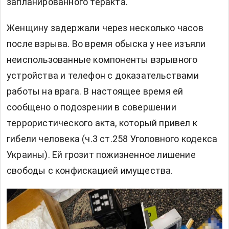
запланированного теракта.
Женщину задержали через несколько часов
после взрыва. Во время обыска у нее изъяли
неиспользованные компоненты взрывного
устройства и телефон с доказательствами
работы на врага. В настоящее время ей
сообщено о подозрении в совершении
террористического акта, который привел к
гибели человека (ч.3 ст.258 Уголовного кодекса
Украины). Ей грозит пожизненное лишение
свободы с конфискацией имущества.