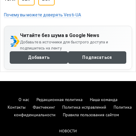
Почему вы можете доверять Vesti-UA
Читайте без шума в Google News
Добавьте в источники для быстрого доступа и
подпишитесь на ленту
Добавить
Подписаться
О нас
Редакционная политика
Наша команда
Контакты
Фактчекинг
Политика исправлений
Политика
конфиденциальности
Правила пользования сайтом
НОВОСТИ