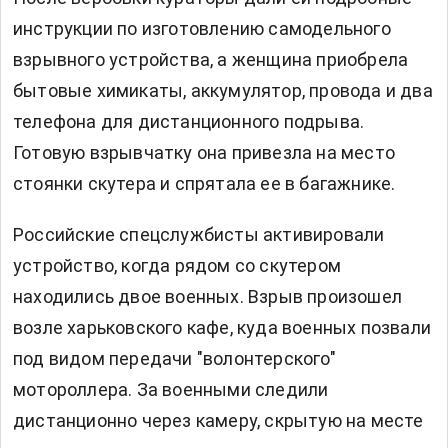
инструкции по изготовлению самодельного
взрывного устройства, а женщина приобрела
бытовые химикаты, аккумулятор, провода и два
телефона для дистанционного подрыва.
Готовую взрывчатку она привезла на место
стоянки скутера и спрятала ее в багажнике.
Российские спецслужбисты активировали
устройство, когда рядом со скутером
находились двое военных. Взрыв произошел
возле харьковского кафе, куда военных позвали
под видом передачи "волонтерского"
мотороллера. За военными следили
дистанционно через камеру, скрытую на месте