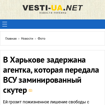
Главная
»
Новости
»
Фото
В Харькове задержана
агентка, которая передала
ВСУ заминированный
скутер
Ей грозит пожизненное лишение свободы с