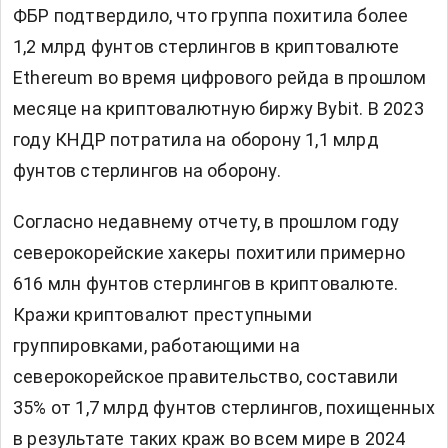
ФБР подтвердило, что группа похитила более
1,2 млрд фунтов стерлингов в криптовалюте
Ethereum во время цифрового рейда в прошлом
месяце на криптовалютную биржу Bybit. В 2023
году КНДР потратила на оборону 1,1 млрд
фунтов стерлингов на оборону.
Согласно недавнему отчету, в прошлом году
северокорейские хакеры похитили примерно
616 млн фунтов стерлингов в криптовалюте.
Кражи криптовалют преступными
группировками, работающими на
северокорейское правительство, составили
35% от 1,7 млрд фунтов стерлингов, похищенных
в результате таких краж во всем мире в 2024