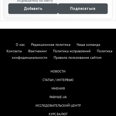
подпишитесь на ленту
Добавить
Подписаться
О нас
Редакционная политика
Наша команда
Контакты
Фактчекинг
Политика исправлений
Политика
конфиденциальности
Правила пользования сайтом
НОВОСТИ
СТАТЬИ / ИНТЕРВЬЮ
МНЕНИЯ
РАВНЫЕ.UA
ИССЛЕДОВАТЕЛЬСКИЙ ЦЕНТР
КУРС ВАЛЮТ