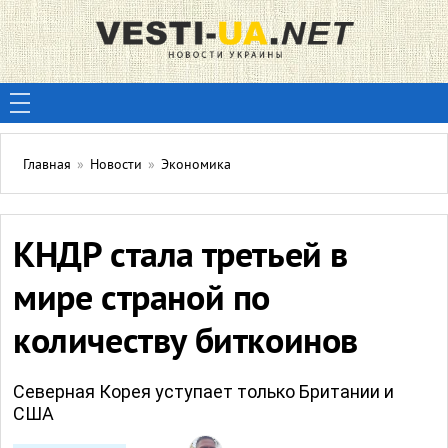
Главная
»
Новости
»
Экономика
КНДР стала третьей в
мире страной по
количеству биткоинов
Северная Корея уступает только Британии и
США