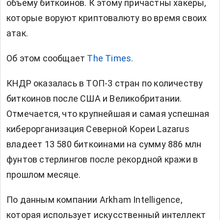
объему биткоинов. К этому причастны хакеры,
которые воруют криптовалюту во время своих
атак.
Об этом сообщает
The Times.
КНДР оказалась в ТОП-3 стран по количеству
биткоинов после США и Великобритании.
Отмечается, что крупнейшая и самая успешная
киберорганизация Северной Кореи Lazarus
владеет 13 580 биткоинами на сумму 886 млн
фунтов стерлингов после рекордной кражи в
прошлом месяце.
По данным компании Arkham Intelligence,
которая использует искусственный интеллект