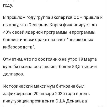
году.
В прошлом году группа экспертов ООН пришла к
выводу, что Северная Корея финансирует до
40% своей ядерной программы и программы
баллистических ракет за счет "незаконных
киберсредств".
Отметим, что по состоянию на утро 19 марта
курс биткоина составляет более 83,5 тысячи
долларов.
Исторический максимум биткоина был
зафиксирован 20 января 2025 года в день
инаугурации президента США Дональда