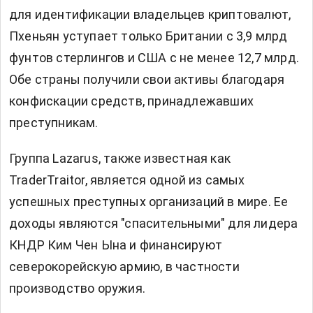
для идентификации владельцев криптовалют,
Пхеньян уступает только Британии с 3,9 млрд
фунтов стерлингов и США с не менее 12,7 млрд.
Обе страны получили свои активы благодаря
конфискации средств, принадлежавших
преступникам.
Группа Lazarus, также известная как
TraderTraitor, является одной из самых
успешных преступных организаций в мире. Ее
доходы являются "спасительными" для лидера
КНДР Ким Чен Ына и финансируют
северокорейскую армию, в частности
производство оружия.