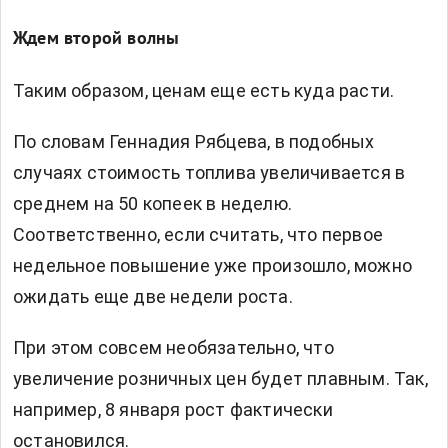
Ждем второй волны
Таким образом, ценам еще есть куда расти.
По словам Геннадия Рябцева, в подобных
случаях стоимость топлива увеличивается в
среднем на 50 копеек в неделю.
Соответственно, если считать, что первое
недельное повышение уже произошло, можно
ожидать еще две недели роста.
При этом совсем необязательно, что
увеличение розничных цен будет плавным. Так,
например, 8 января рост фактически
остановился.