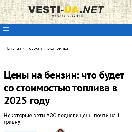
Главная
»
Новости
»
Экономика
Цены на бензин: что будет
со стоимостью топлива в
2025 году
Некоторые сети АЗС подняли цены почти на 1
гривну