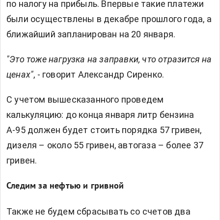
по налогу на прибыль. Впервые такие платежи
были осуществлены в декабре прошлого года, а
ближайший запланирован на 20 января.
"Это тоже нагрузка на заправки, что отразится на
ценах"
, - говорит Александр Сиренко.
С учетом вышесказанного проведем
калькуляцию: до конца января литр бензина
А-95 должен будет стоить порядка 57 гривен,
дизеля – около 55 гривен, автогаза – более 37
гривен.
Следим за нефтью и гривной
Также не будем сбрасывать со счетов два