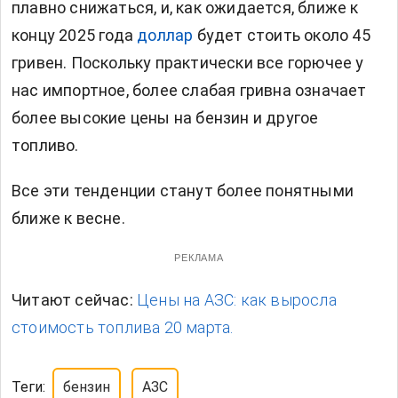
плавно снижаться, и, как ожидается, ближе к
концу 2025 года
доллар
будет стоить около 45
гривен. Поскольку практически все горючее у
нас импортное, более слабая гривна означает
более высокие цены на бензин и другое
топливо.
Все эти тенденции станут более понятными
ближе к весне.
РЕКЛАМА
Читают сейчас:
Цены на АЗС: как выросла
стоимость топлива 20 марта.
Теги:
бензин
АЗС