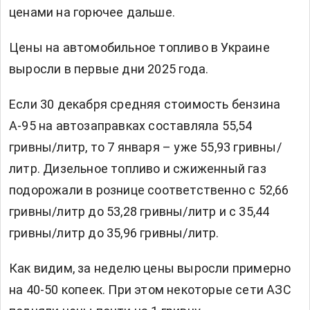
ценами на горючее дальше.
Цены на
автомобильное топливо в Украине
выросли в первые дни 2025 года.
Если 30 декабря средняя стоимость бензина
А-95 на автозаправках составляла 55,54
гривны/литр, то 7 января – уже 55,93 гривны/
литр. Дизельное топливо и сжиженный газ
подорожали в рознице соответственно с 52,66
гривны/литр до 53,28 гривны/литр и с 35,44
гривны/литр до 35,96 гривны/литр.
Как видим, за неделю цены выросли примерно
на 40-50 копеек. При этом некоторые сети АЗС