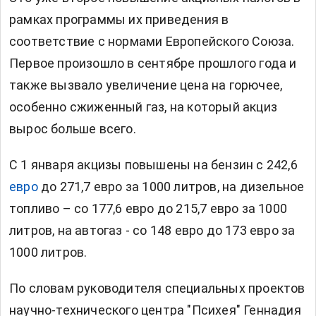
рамках программы их приведения в
соответствие с нормами Европейского Союза.
Первое произошло в сентябре прошлого года и
также вызвало увеличение цена на горючее,
особенно сжиженный газ, на который акциз
вырос больше всего.
С 1 января акцизы повышены на бензин с 242,6
евро
до 271,7 евро за 1000 литров, на дизельное
топливо – со 177,6 евро до 215,7 евро за 1000
литров, на автогаз - со 148 евро до 173 евро за
1000 литров.
По словам руководителя специальных проектов
научно-технического центра "Психея" Геннадия