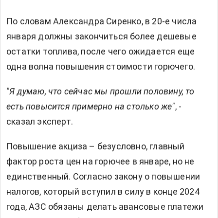
По словам Александра Сиренко, в 20-е числа
января должны закончиться более дешевые
остатки топлива, после чего ожидается еще
одна волна повышения стоимости горючего.
"Я думаю, что сейчас мы прошли половину, то
есть повысится примерно на столько же"
, -
сказал эксперт.
Повышение акциза – безусловно, главный
фактор роста цен на горючее в январе, но не
единственный. Согласно закону о повышении
налогов, который вступил в силу в конце 2024
года, АЗС обязаны делать авансовые платежи