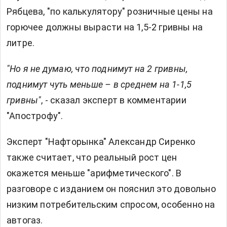
Рябцева, "по калькулятору" розничные цены на
горючее должны вырасти на 1,5-2 гривны на
литре.
"Но я не думаю, что поднимут на 2 гривны,
поднимут чуть меньше – в среднем на 1-1,5
гривны"
, - сказал эксперт в комментарии
"Апострофу".
Эксперт "Нафторынка" Александр Сиренко
также считает, что реальный рост цен
окажется меньше "арифметического". В
разговоре с изданием он пояснил это довольно
низким потребительским спросом, особенно на
автогаз.