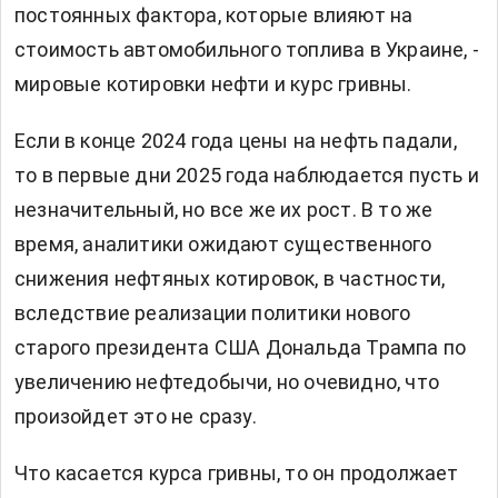
постоянных фактора, которые влияют на
стоимость автомобильного топлива в Украине, -
мировые котировки нефти и курс гривны.
Если в конце 2024 года цены на нефть падали,
то в первые дни 2025 года наблюдается пусть и
незначительный, но все же их рост. В то же
время, аналитики ожидают
существенного
снижения нефтяных котировок, в частности,
вследствие реализации политики нового
старого президента США Дональда Трампа по
увеличению нефтедобычи, но очевидно, что
произойдет это не сразу.
Что касается курса гривны, то он продолжает