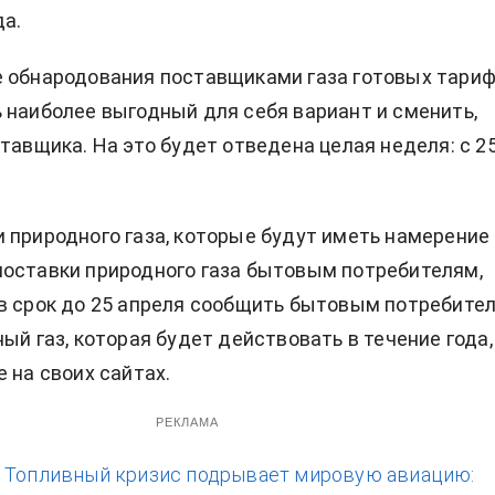
а.
 обнародования поставщиками газа готовых тари
 наиболее выгодный для себя вариант и сменить,
ставщика. На это будет отведена целая неделя: с 25
 природного газа, которые будут иметь намерение
оставки природного газа бытовым потребителям,
в срок до 25 апреля сообщить бытовым потребите
ый газ, которая будет действовать в течение года,
 на своих сайтах.
РЕКЛАМА
:
Топливный кризис подрывает мировую авиацию: