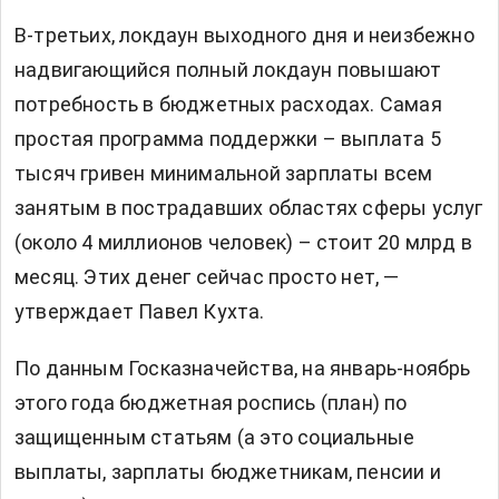
В-третьих, локдаун выходного дня и неизбежно
надвигающийся полный локдаун повышают
потребность в бюджетных расходах. Самая
простая программа поддержки – выплата 5
тысяч гривен минимальной зарплаты всем
занятым в пострадавших областях сферы услуг
(около 4 миллионов человек) – стоит 20 млрд в
месяц. Этих денег сейчас просто нет, —
утверждает Павел Кухта.
По данным Госказначейства, на январь-ноябрь
этого года бюджетная роспись (план) по
защищенным статьям (а это социальные
выплаты, зарплаты бюджетникам, пенсии и