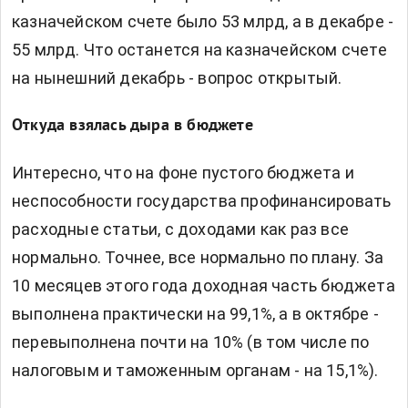
казначейском счете было 53 млрд, а в декабре -
55 млрд. Что останется на казначейском счете
на нынешний декабрь - вопрос открытый.
Откуда взялась дыра в бюджете
Интересно, что на фоне пустого бюджета и
неспособности государства профинансировать
расходные статьи, с доходами как раз все
нормально. Точнее, все нормально по плану. За
10 месяцев этого года доходная часть бюджета
выполнена практически на 99,1%, а в октябре -
перевыполнена почти на 10% (в том числе по
налоговым и таможенным органам - на 15,1%).