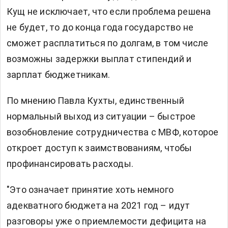
Кущ не исключает, что если проблема решена
не будет, то до конца года государство не
сможет расплатиться по долгам, в том числе
возможны задержки выплат стипендий и
зарплат бюджетникам.
По мнению Павла Кухты, единственный
нормальный выход из ситуации – быстрое
возобновление сотрудничества с МВФ, которое
откроет доступ к заимствованиям, чтобы
профинансировать расходы.
"Это означает принятие хоть немного
адекватного бюджета на 2021 год – идут
разговоры уже о приемлемости дефицита на