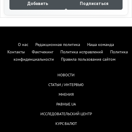
Добавить
Подписаться
О нас
Редакционная политика
Наша команда
Контакты
Фактчекинг
Политика исправлений
Политика
конфиденциальности
Правила пользования сайтом
НОВОСТИ
СТАТЬИ / ИНТЕРВЬЮ
МНЕНИЯ
РАВНЫЕ.UA
ИССЛЕДОВАТЕЛЬСКИЙ ЦЕНТР
КУРС ВАЛЮТ