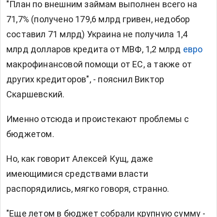
"План по внешним займам выполнен всего на
71,7% (получено 179,6 млрд гривен, недобор
составил 71 млрд) Украина не получила 1,4
млрд долларов кредита от МВФ, 1,2 млрд
евро
макрофинансовой помощи от ЕС, а также от
других кредиторов", - пояснил Виктор
Скаршевский.
Именно отсюда и проистекают проблемы с
бюджетом.
Но, как говорит Алексей Кущ, даже
имеющимися средствами власти
распорядились, мягко говоря, странно.
"Еще летом в бюджет собрали крупную сумму -