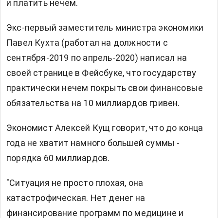
и платить нечем.
Экс-первый заместитель министра экономики
Павел Кухта (работал на должности с
сентября-2019 по апрель-2020) написал на
своей странице в Фейсбуке, что государству
практически нечем покрыть свои финансовые
обязательства на 10 миллиардов гривен.
Экономист Алексей Кущ говорит, что до конца
года не хватит намного большей суммы -
порядка 60 миллиардов.
"Ситуация не просто плохая, она
катастрофическая. Нет денег на
финансирование программ по медицине и