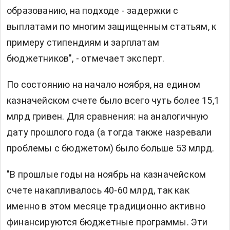
образованию, на подходе - задержки с
выплатами по многим защищенным статьям, к
примеру стипендиям и зарплатам
бюджетников", - отмечает эксперт.
По состоянию на начало ноября, на едином
казначейском счете было всего чуть более 15,1
млрд гривен. Для сравнения: на аналогичную
дату прошлого года (а тогда также назревали
проблемы с бюджетом) было больше 53 млрд.
"В прошлые годы на ноябрь на казначейском
счете накапливалось 40-60 млрд, так как
именно в этом месяце традиционно активно
финансируются бюджетные программы. Эти