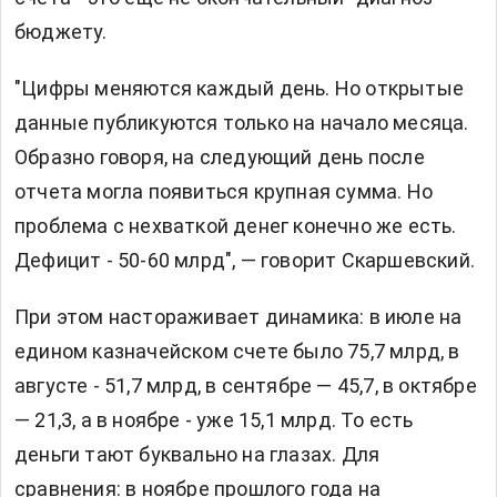
бюджету.
"Цифры меняются каждый день. Но открытые
данные публикуются только на начало месяца.
Образно говоря, на следующий день после
отчета могла появиться крупная сумма. Но
проблема с нехваткой денег конечно же есть.
Дефицит - 50-60 млрд", — говорит Скаршевский.
При этом настораживает динамика: в июле на
едином казначейском счете было 75,7 млрд, в
августе - 51,7 млрд, в сентябре — 45,7, в октябре
— 21,3, а в ноябре - уже 15,1 млрд. То есть
деньги тают буквально на глазах. Для
сравнения: в ноябре прошлого года на