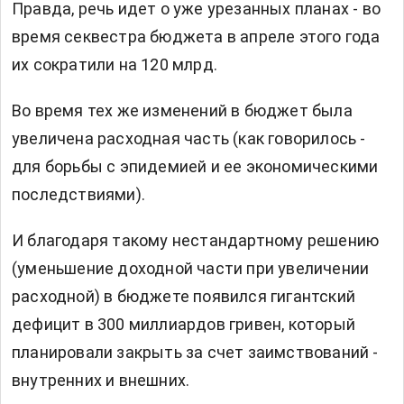
Правда, речь идет о уже урезанных планах - во
время секвестра бюджета в апреле этого года
их сократили на 120 млрд.
Во время тех же изменений в бюджет была
увеличена расходная часть (как говорилось -
для борьбы с эпидемией и ее экономическими
последствиями).
И благодаря такому нестандартному решению
(уменьшение доходной части при увеличении
расходной) в бюджете появился гигантский
дефицит в 300 миллиардов гривен, который
планировали закрыть за счет заимствований -
внутренних и внешних.