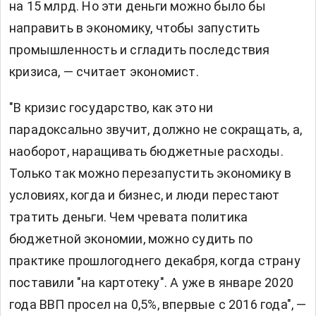
на 15 млрд. Но эти деньги можно было бы
направить в экономику, чтобы запустить
промышленность и сгладить последствия
кризиса, — считает экономист.
"В кризис государство, как это ни
парадоксально звучит, должно не сокращать, а,
наоборот, наращивать бюджетные расходы.
Только так можно перезапустить экономику в
условиях, когда и бизнес, и люди перестают
тратить деньги. Чем чревата политика
бюджетной экономии, можно судить по
практике прошлогоднего декабря, когда страну
поставили "на картотеку". А уже в январе 2020
года ВВП просел на 0,5%, впервые с 2016 года", —