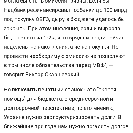
могла бы стать эмиссия гривны. Если бы
Нацбанк рефинансировал госбанки до 100 млрд
под покупку ОВГЗ, дыру в бюджете удалось бы
закрыть. При этом инфляция, если и выросла
бы, то всего на 1-2%, и то вряд ли: люди сейчас
нацелены на накопления, а не на покупки. Но
провести необходимую эмиссию не позволяют
в том числе обязательства перед МВФ", —
говорит Виктор Скаршевский.
Но включить печатный станок - это "скорая
помощь" для бюджета. В среднесрочной и
долгосрочной перспективе, по его мнению,
Украине нужно реструктуризировать долги. В
ближайшие три года нам нужно погасить долгов