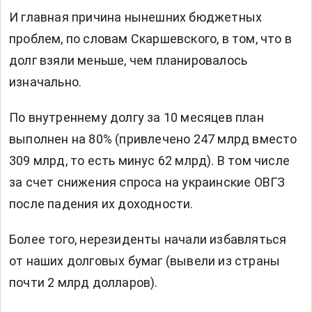
И главная причина нынешних бюджетных
проблем, по словам Скаршевского, в том, что в
долг взяли меньше, чем планировалось
изначально.
По внутреннему долгу за 10 месяцев план
выполнен на 80% (привлечено 247 млрд вместо
309 млрд, то есть минус 62 млрд). В том числе
за счет снижения спроса на украинские ОВГЗ
после падения их доходности.
Более того, нерезиденты начали избавляться
от наших долговых бумаг (вывели из страны
почти 2 млрд долларов).