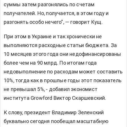
суммы затем разгонялись по счетам
получателей. Но, получается, в этом году и
разгонять особо нечего", — говорит Кущ.
При этом в Украине и так хронически не
выполняются расходные статьи бюджета. За
10 месяцев этого года они недофинансированы
более чем на 90 млрд. По итогам года
недовыполнение по расходам может составить
10%, тогда как в прошлые годы этот показатель
не превышал 5%, - добавил экономист
института Growford Виктор Скаршевский.
К слову, президент Владимир Зеленский
буквально сегодня пообещал масштабную