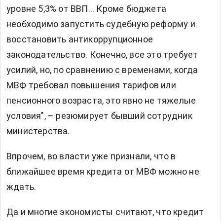
уровне 5,3% от ВВП... Кроме бюджета
необходимо запустить судебную реформу и
восстановить антикоррупционное
законодательство. Конечно, все это требует
усилий, но, по сравнению с временами, когда
МВФ требовал повышения тарифов или
пенсионного возраста, это явно не тяжелые
условия", – резюмирует бывший сотрудник
министерства.
Впрочем, во власти уже признали, что в
ближайшее время кредита от МВФ можно не
ждать.
Да и многие экономисты считают, что кредит