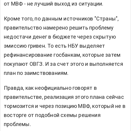
от МВФ - не лучший выход из ситуации.
Кроме того, по данным источников "Страны",
правительство намерено решить проблему
недостачи денег в бюджете через скрытую
эмиссию гривен. То есть НБУ выделяет
рефинансирование госбанкам, которые затем
покупают ОВГЗ. И за счет этого и выполняется
план по заимствованиям.
Правда, как неофициально говорят в
правительстве, реализация этого плана сейчас
тормозится и через позицию МВФ, который не в
восторге от подобной схемы решения
проблемы.