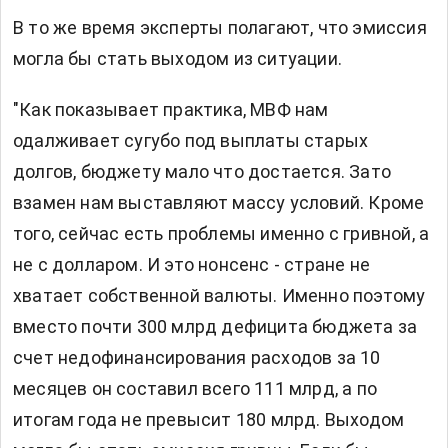
В то же время эксперты полагают, что эмиссия
могла бы стать выходом из ситуации.
"Как показывает практика, МВФ нам
одалживает сугубо под выплаты старых
долгов, бюджету мало что достается. Зато
взамен нам выставляют массу условий. Кроме
того, сейчас есть проблемы именно с гривной, а
не с долларом. И это нонсенс - стране не
хватает собственной валюты. Именно поэтому
вместо почти 300 млрд дефицита бюджета за
счет недофинансирования расходов за 10
месяцев он составил всего 111 млрд, а по
итогам года не превысит 180 млрд. Выходом