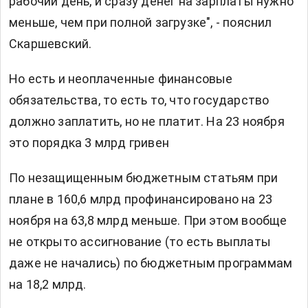
рабочий день, и сразу денег на зарплаты нужно
меньше, чем при полной загрузке", - пояснил
Скаршевский.
Но есть и неоплаченные финансовые
обязательства, то есть то, что государство
должно заплатить, но не платит. На 23 ноября
это порядка 3 млрд гривен
По незащищенным бюджетным статьям при
плане в 160,6 млрд профинансировано на 23
ноября на 63,8 млрд меньше. При этом вообще
не открыто ассигнование (то есть выплаты
даже не начались) по бюджетным программам
на 18,2 млрд.