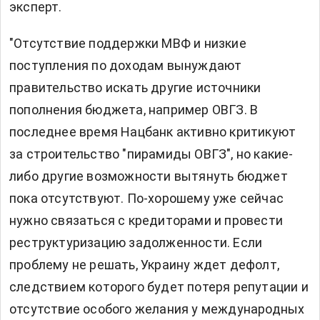
эксперт.
"Отсутствие поддержки МВФ и низкие
поступления по доходам вынуждают
правительство искать другие источники
пополнения бюджета, например ОВГЗ. В
последнее время Нацбанк активно критикуют
за строительство "пирамиды ОВГЗ", но какие-
либо другие возможности вытянуть бюджет
пока отсутствуют. По-хорошему уже сейчас
нужно связаться с кредиторами и провести
реструктуризацию задолженности. Если
проблему не решать, Украину ждет дефолт,
следствием которого будет потеря репутации и
отсутствие особого желания у международных