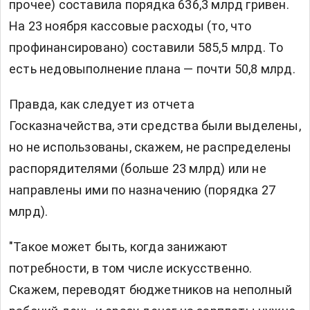
прочее) составила порядка 636,3 млрд гривен.
На 23 ноября кассовые расходы (то, что
профинансировано) составили 585,5 млрд. То
есть недовыполнение плана — почти 50,8 млрд.
Правда, как следует из отчета
Госказначейства, эти средства были выделены,
но не использованы, скажем, не распределены
распорядителями (больше 23 млрд) или не
направлены ими по назначению (порядка 27
млрд).
"Такое может быть, когда занижают
потребности, в том числе искусственно.
Скажем, переводят бюджетников на неполный