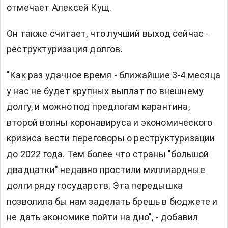
отмечает Алексей Кущ.
Он также считает, что лучший выход сейчас -
реструктуризация долгов.
"Как раз удачное время - ближайшие 3-4 месяца
у нас не будет крупных выплат по внешнему
долгу, и можно под предлогам карантина,
второй волны коронавируса и экономического
кризиса вести переговоры о реструктуризации
до 2022 года. Тем более что страны "большой
двадцатки" недавно простили миллиардные
долги ряду государств. Эта передышка
позволила бы нам заделать брешь в бюджете и
не дать экономике пойти на дно", - добавил