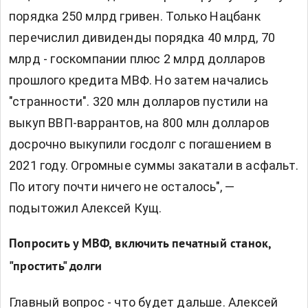
порядка 250 млрд гривен. Только Нацбанк
перечислил дивиденды порядка 40 млрд, 70
млрд - госкомпании плюс 2 млрд долларов
прошлого кредита МВФ. Но затем начались
"странности". 320 млн долларов пустили на
выкуп ВВП-варрантов, на 800 млн долларов
досрочно выкупили госдолг с погашением в
2021 году. Огромные суммы закатали в асфальт.
По итогу почти ничего не осталось", —
подытожил Алексей Кущ.
Попросить у МВФ, включить печатный станок,
"простить" долги
Главный вопрос - что будет дальше. Алексей