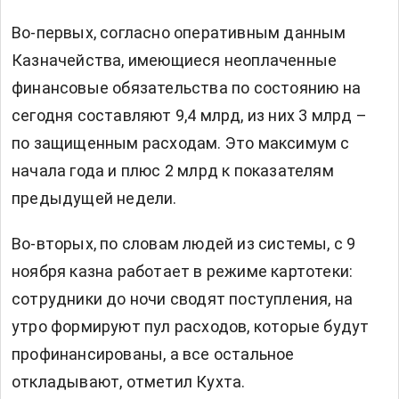
Во-первых, согласно оперативным данным
Казначейства, имеющиеся неоплаченные
финансовые обязательства по состоянию на
сегодня составляют 9,4 млрд, из них 3 млрд –
по защищенным расходам. Это максимум с
начала года и плюс 2 млрд к показателям
предыдущей недели.
Во-вторых, по словам людей из системы, с 9
ноября казна работает в режиме картотеки:
сотрудники до ночи сводят поступления, на
утро формируют пул расходов, которые будут
профинансированы, а все остальное
откладывают, отметил Кухта.