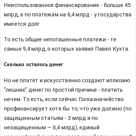
Неиспользованное финансирование - больше 45
млрд, а по платежам на 6,4 млрд - у государства
имеется долг.
То есть общие непогашенные платежи - те
самые 9,4 млрд, о которых заявил Павел Кухта.
Сколько осталось денег
Но не платят и искусственно создают иллюзию
"лишних" денег по простой причине - платить
нечем. То есть, если сейчас Госказначейство
профинансирует хотя бы то, что уже должно (по
защищенным статьям - 3 млрд и по
незащищенным — 6,4 млрд), единый