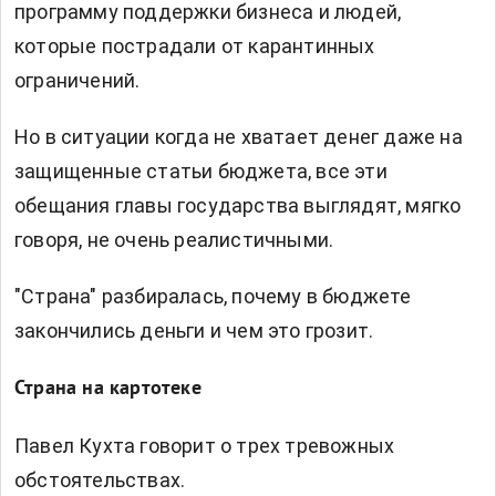
программу поддержки бизнеса и людей,
которые пострадали от карантинных
ограничений.
Но в ситуации когда не хватает денег даже на
защищенные статьи бюджета, все эти
обещания главы государства выглядят, мягко
говоря, не очень реалистичными.
"Страна" разбиралась, почему в бюджете
закончились деньги и чем это грозит.
Страна на картотеке
Павел Кухта говорит о трех тревожных
обстоятельствах.