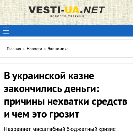
Главная
»
Новости
»
Экономика
В украинской казне
закончились деньги:
причины нехватки средств
и чем это грозит
Назревает масштабный бюджетный кризис