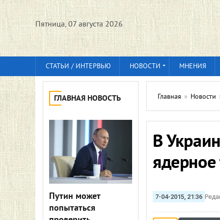
Пятница, 07 августа 2026
СТАТЬИ / ИНТЕРВЬЮ
НОВОСТИ
МНЕНИЯ
Главная
»
Новости
ГЛАВНАЯ НОВОСТЬ
В Украи
ядерное 
Путин может
7-04-2015, 21:36
Реда
попытаться