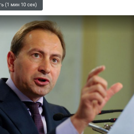
ь (1 мин 10 сек)