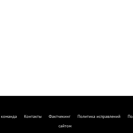
 команда
Контакты
Фактчекинг
Политика исправлений
По
сайтом