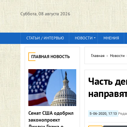
Суббота, 08 августа 2026
СТАТЬИ / ИНТЕРВЬЮ
НОВОСТИ
МНЕНИЯ
Главная
»
Новости
ГЛАВНАЯ НОВОСТЬ
Часть де
направят
Сенат США одобрил
5-06-2020, 17:13
Реда
законопроект