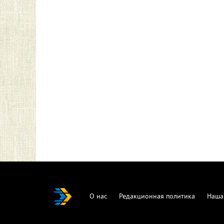
О нас
Редакционная политика
Наша