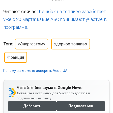
Читают сейчас:
Кешбэк на топливо заработает
уже с 20 марта: какие АЗС принимают участие в
программе.
Теги:
«Энергоатом»
ядерное топливо
Франция
Почему вы можете доверять Vesti-UA
Читайте без шума в Google News
Добавьте в источники для быстрого доступа и
подпишитесь на ленту
Добавить
Подписаться