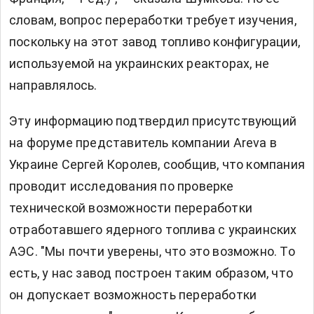
словам, вопрос переработки требует изучения,
поскольку на этот завод топливо конфигурации,
используемой на украинских реакторах, не
направлялось.
Эту информацию подтвердил присутствующий
на форуме представитель компании Areva в
Украине Сергей Королев, сообщив, что компания
проводит исследования по проверке
технической возможности переработки
отработавшего ядерного топлива с украинских
АЭС. "Мы почти уверены, что это возможно. То
есть, у нас завод построен таким образом, что
он допускает возможность переработки