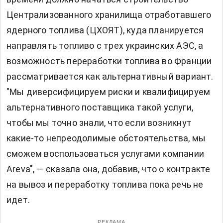
Централизованного хранилища отработавшего
ядерного топлива (ЦХОЯТ), куда планируется
направлять топливо с трех украинских АЭС, а
возможность переработки топлива во Франции
рассматривается как альтернативный вариант.
"Мы диверсифицируем риски и квалифицируем
альтернативного поставщика такой услуги,
чтобы мы точно знали, что если возникнут
какие-то непреодолимые обстоятельства, мы
сможем воспользоваться услугами компании
Areva", — сказала она, добавив, что о контракте
на вывоз и переработку топлива пока речь не
идет.
РЕКЛАМА