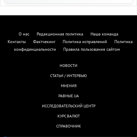
О нас
Редакционная политика
Наша команда
Контакты
Фактчекинг
Политика исправлений
Политика
конфиденциальности
Правила пользования сайтом
НОВОСТИ
СТАТЬИ / ИНТЕРВЬЮ
МНЕНИЯ
РАВНЫЕ.UA
ИССЛЕДОВАТЕЛЬСКИЙ ЦЕНТР
КУРС ВАЛЮТ
СПРАВОЧНИК