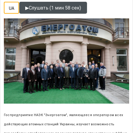
▶
Слушать (1 мин 58 сек)
UA
3.2т
Госпредприятие НАЭК "Энергоатом", являющееся оператором всех
действующих атомных станций Украины, изучает возможность