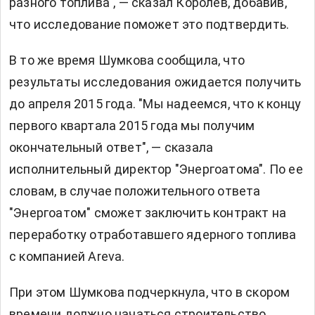
разного топлива", — сказал Королев, добавив,
что исследование поможет это подтвердить.
В то же время Шумкова сообщила, что
результаты исследования ожидается получить
до апреля 2015 года. "Мы надеемся, что к концу
первого квартала 2015 года мы получим
окончательный ответ", — сказала
исполнительный директор "Энергоатома". По ее
словам, в случае положительного ответа
"Энергоатом" сможет заключить контракт на
переработку отработавшего ядерного топлива
с компанией Areva.
При этом Шумкова подчеркнула, что в скором
времени должно начаться строительство