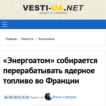
Главная
»
Новости
»
Экономика
«Энергоатом» собирается
перерабатывать ядерное
топливо во Франции
Илько Северин
26-09-2014, 16:15
Редактор: