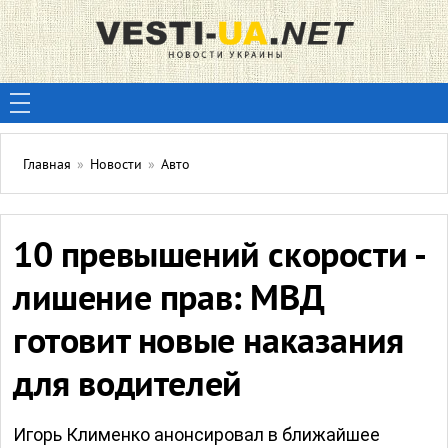
Главная
»
Новости
»
Авто
10 превышений скорости -
лишение прав: МВД
готовит новые наказания
для водителей
Игорь Клименко анонсировал в ближайшее