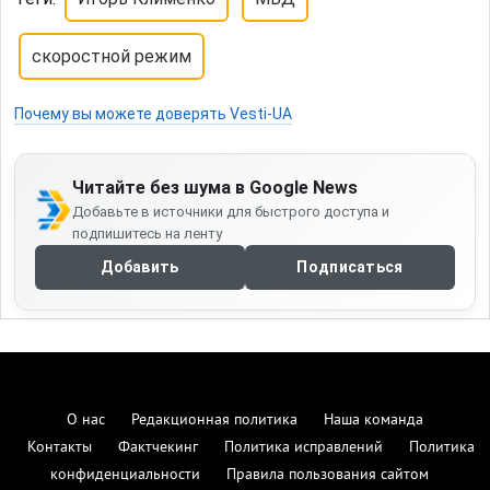
скоростной режим
Почему вы можете доверять Vesti-UA
Читайте без шума в Google News
Добавьте в источники для быстрого доступа и
подпишитесь на ленту
Добавить
Подписаться
О нас
Редакционная политика
Наша команда
Контакты
Фактчекинг
Политика исправлений
Политика
конфиденциальности
Правила пользования сайтом