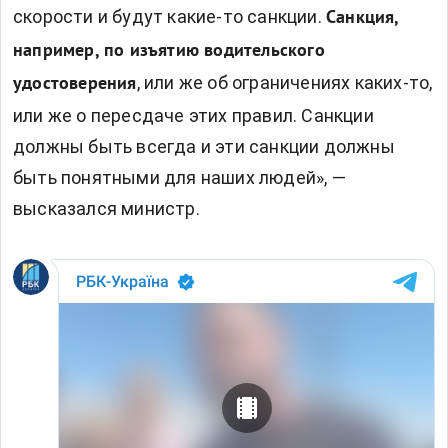
скорости и будут какие-то санкции.
Санкция,
например, по изъятию водительского
, или же об ограничениях каких-то,
удостоверения
или же о пересдаче этих правил. Санкции
должны быть всегда и эти санкции должны
быть понятными для наших людей», —
высказался министр.