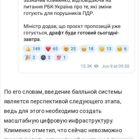
По его словам, введение балльной системы
является перспективой следующего этапа,
ведь для этого необходимо создать
масштабную цифровую инфраструктуру.
Клименко отметил, что сейчас невозможно