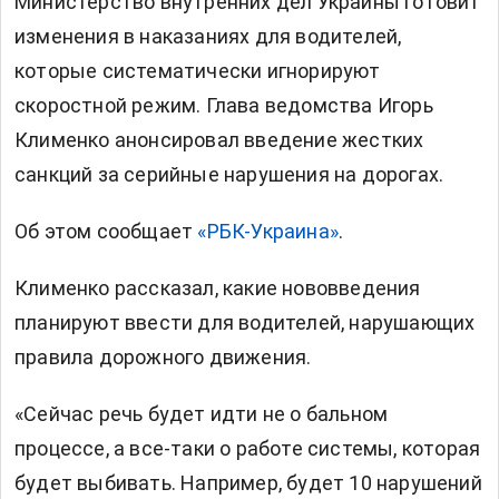
Министерство внутренних дел Украины готовит
изменения в наказаниях для водителей,
которые систематически игнорируют
скоростной режим. Глава ведомства Игорь
Клименко анонсировал введение жестких
санкций за серийные нарушения на дорогах.
Об этом сообщает
«РБК-Украина»
.
Клименко рассказал, какие нововведения
планируют ввести для водителей, нарушающих
правила дорожного движения.
«Сейчас речь будет идти не о бальном
процессе, а все-таки о работе системы, которая
будет выбивать. Например, будет 10 нарушений