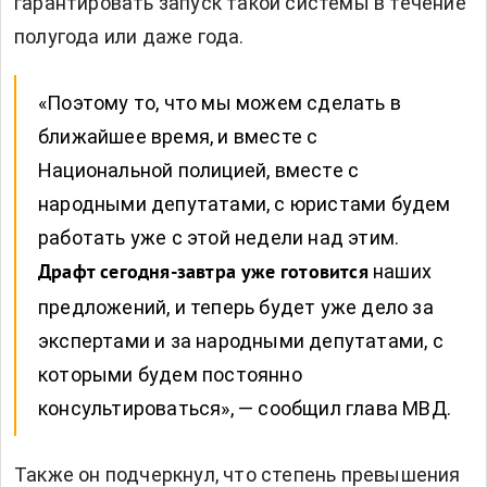
гарантировать запуск такой системы в течение
полугода или даже года.
«Поэтому то, что мы можем сделать в
ближайшее время, и вместе с
Национальной полицией, вместе с
народными депутатами, с юристами будем
работать уже с этой недели над этим.
наших
Драфт сегодня-завтра уже готовится
предложений, и теперь будет уже дело за
экспертами и за народными депутатами, с
которыми будем постоянно
консультироваться», — сообщил глава МВД.
Также он подчеркнул, что степень превышения