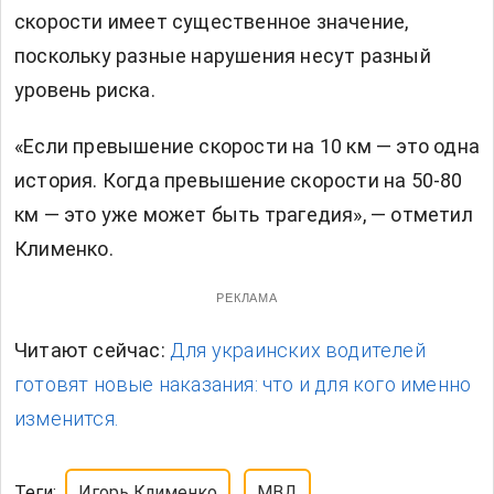
скорости имеет существенное значение,
поскольку разные нарушения несут разный
уровень риска.
«Если превышение скорости на 10 км — это одна
история. Когда превышение скорости на 50-80
км — это уже может быть трагедия», — отметил
Клименко.
РЕКЛАМА
Читают сейчас:
Для украинских водителей
готовят новые наказания: что и для кого именно
изменится.
Теги:
Игорь Клименко
МВД