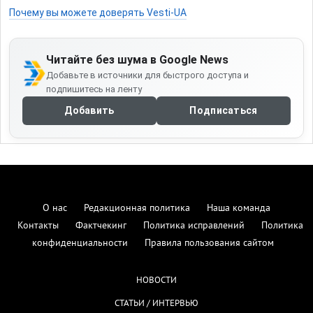
Почему вы можете доверять Vesti-UA
Читайте без шума в Google News
Добавьте в источники для быстрого доступа и
подпишитесь на ленту
Добавить
Подписаться
О нас
Редакционная политика
Наша команда
Контакты
Фактчекинг
Политика исправлений
Политика
конфиденциальности
Правила пользования сайтом
НОВОСТИ
СТАТЬИ / ИНТЕРВЬЮ