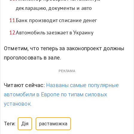
декларацию, документы и авто
Банк производит списание денег
Автомобиль заезжает в Украину
Отметим, что теперь за законопроект должны
проголосовать в зале.
РЕКЛАМА
Читают сейчас:
Названы самые популярные
автомобили в Европе по типам силовых
установок.
Теги:
Дія
растаможка