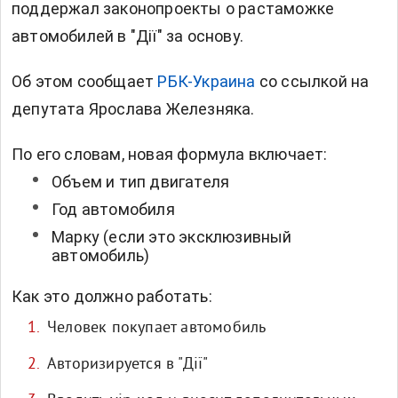
поддержал законопроекты о растаможке
автомобилей в "Дії" за основу.
Об этом сообщает
РБК-Украина
со ссылкой на
депутата
Ярослава Железняка.
По его словам, новая формула включает:
Объем и тип двигателя
Год автомобиля
Марку (если это эксклюзивный
автомобиль)
Как это должно работать:
Человек покупает автомобиль
Авторизируется в "Дії"