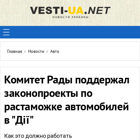
Главная
»
Новости
»
Авто
Комитет Рады поддержал
законопроекты по
растаможке автомобилей
в "Дії"
Как это должно работать