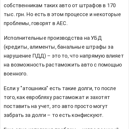
собственникам таких авто от штрафов в 170
тыс. грн. Но есть в этом процессе и некоторые
проблемы, говорят в АЕС.
Исполнительные производства на УБД
(кредиты, алименты, банальные штрафы за
нарушение ПДД) – это то, что напрямую влияет
на возможность растаможить авто с помощью
военного.
Если у "атошника" есть такие долги, то после
того, как евробляху растаможат и захотят
поставить на учет, это авто просто могут
забрать за долги – то есть конфискуют.