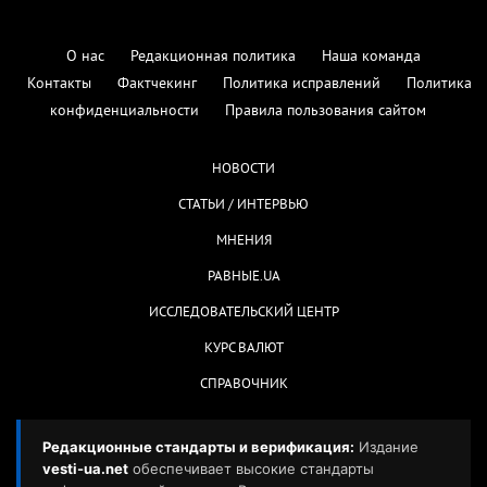
О нас
Редакционная политика
Наша команда
Контакты
Фактчекинг
Политика исправлений
Политика
конфиденциальности
Правила пользования сайтом
НОВОСТИ
СТАТЬИ / ИНТЕРВЬЮ
МНЕНИЯ
РАВНЫЕ.UA
ИССЛЕДОВАТЕЛЬСКИЙ ЦЕНТР
КУРС ВАЛЮТ
СПРАВОЧНИК
Редакционные стандарты и верификация:
Издание
vesti-ua.net
обеспечивает высокие стандарты