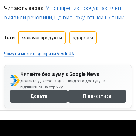
Читають зараз:
У поширених продуктах вчені
виявили речовини, що виснажують кишківник.
Теги:
молочні продукти
здоров'я
Чому ви можете довіряти Vesti-UA
Читайте без шуму в Google News
Додайте у джерела для швидкого доступу та
підпишіться на стрічку
Додати
Підписатися