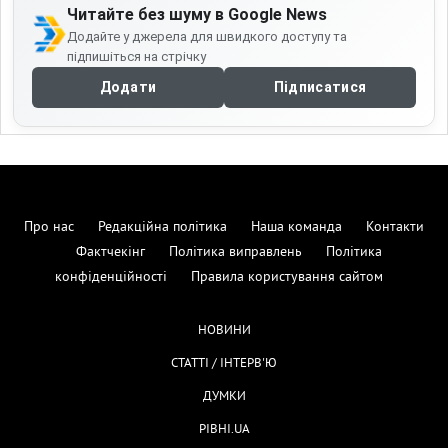
Читайте без шуму в Google News
Додайте у джерела для швидкого доступу та
підпишіться на стрічку
Додати
Підписатися
Про нас
Редакційна політика
Наша команда
Контакти
Фактчекінг
Політика виправлень
Політика
конфіденційності
Правила користування сайтом
НОВИНИ
СТАТТІ / ІНТЕРВ'Ю
ДУМКИ
РІВНІ.UA