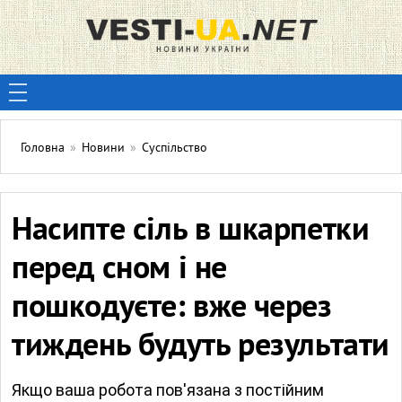
Головна
»
Новини
»
Суспільство
Насипте сіль в шкарпетки
перед сном і не
пошкодуєте: вже через
тиждень будуть результати
Якщо ваша робота пов'язана з постійним