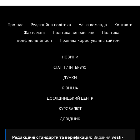
Про нас
Редакційна політика
Наша команда
Контакти
Фактчекінг
Політика виправлень
Політика
конфіденційності
Правила користування сайтом
НОВИНИ
СТАТТІ / ІНТЕРВ'Ю
ДУМКИ
РІВНІ.UA
ДОСЛІДНИЦЬКИЙ ЦЕНТР
КУРС ВАЛЮТ
ДОВІДНИК
Редакційні стандарти та верифікація:
Видання
vesti-