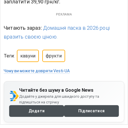
заплатити 39,90 грн/кг.
РЕКЛАМА
Читають зараз:
Домашня паска в 2026 році
вразить своєю ціною.
Теги:
кавуни
фрукти
Чому ви можете довіряти Vesti-UA
Читайте без шуму в Google News
Додайте у джерела для швидкого доступу та
підпишіться на стрічку
Додати
Підписатися