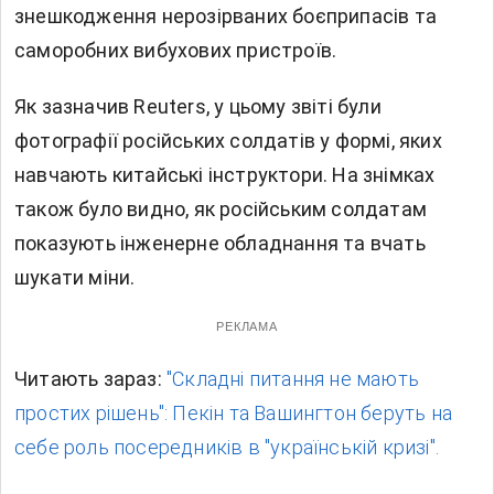
знешкодження нерозірваних боєприпасів та
саморобних вибухових пристроїв.
Як зазначив Reuters, у цьому звіті були
фотографії російських солдатів у формі, яких
навчають китайські інструктори. На знімках
також було видно, як російським солдатам
показують інженерне обладнання та вчать
шукати міни.
РЕКЛАМА
Читають зараз:
"Складні питання не мають
простих рішень": Пекін та Вашингтон беруть на
себе роль посередників в "українській кризі".