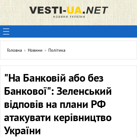
Головна
»
Новини
»
Політика
"На Банковій або без
Банкової": Зеленський
відповів на плани РФ
атакувати керівництво
України