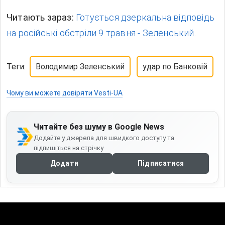
Читають зараз:
Готується дзеркальна відповідь
на російські обстріли 9 травня - Зеленський.
Теги:
Володимир Зеленський
удар по Банковій
Чому ви можете довіряти Vesti-UA
Читайте без шуму в Google News
Додайте у джерела для швидкого доступу та
підпишіться на стрічку
Додати
Підписатися