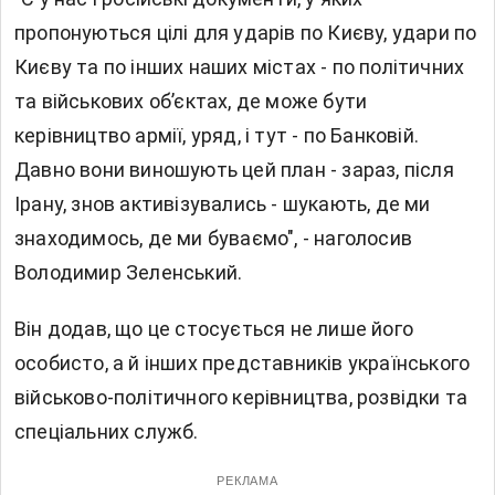
пропонуються цілі для ударів по Києву, удари по
Києву та по інших наших містах - по політичних
та військових об’єктах, де може бути
керівництво армії, уряд, і тут - по Банковій.
Давно вони виношують цей план - зараз, після
Ірану, знов активізувались - шукають, де ми
знаходимось, де ми буваємо", - наголосив
Володимир Зеленський.
Він додав, що це стосується не лише його
особисто, а й інших представників українського
військово-політичного керівництва, розвідки та
спеціальних служб.
РЕКЛАМА