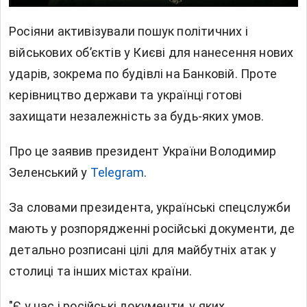
Росіяни активізували пошук політичних і
військових об’єктів у Києві для нанесення нових
ударів, зокрема по будівлі на Банковій. Проте
керівництво держави та українці готові
захищати незалежність за будь-яких умов.
Про це заявив президент України Володимир
Зеленський у
Telegram
.
За словами президента, українські спецслужби
мають у розпорядженні російські документи, де
детально розписані цілі для майбутніх атак у
столиці та інших містах країни.
"Є у нас і російські документи, у яких