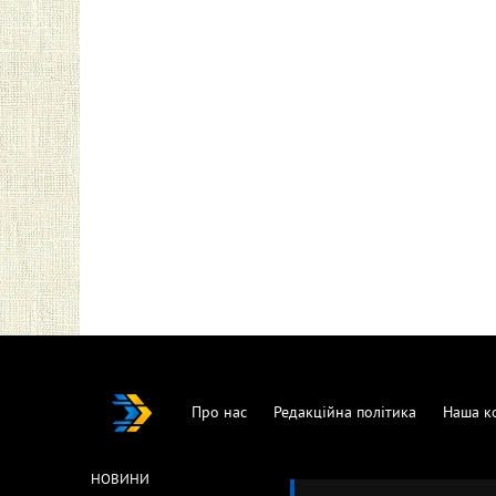
Про нас
Редакційна політика
Наша к
НОВИНИ