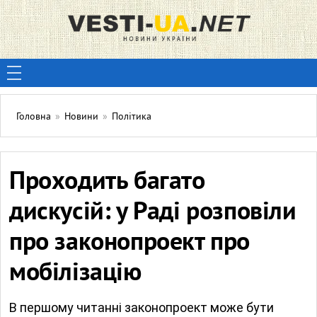
Головна
»
Новини
»
Політика
Проходить багато
дискусій: у Раді розповіли
про законопроект про
мобілізацію
В першому читанні законопроект може бути