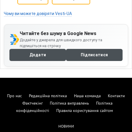
Чому ви можете довіряти Vesti-UA
Читайте без шуму в Google News
Додайте у джерела для швидкого доступу та
підпишіться на стрічку
Додати
Підписатися
Про нас
Редакційна політика
Наша команда
Контакти
Фактчекінг
Політика виправлень
Політика
конфіденційності
Правила користування сайтом
НОВИНИ