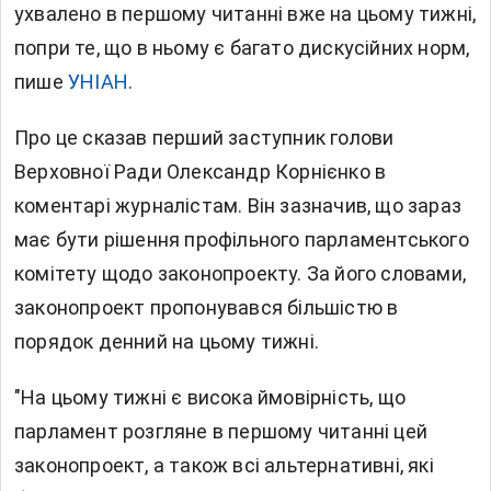
ухвалено в першому читанні вже на цьому тижні,
попри те, що в ньому є багато дискусійних норм,
пише
УНІАН
.
Про це сказав перший заступник голови
Верховної Ради Олександр Корнієнко в
коментарі журналістам. Він зазначив, що зараз
має бути рішення профільного парламентського
комітету щодо законопроекту. За його словами,
законопроект пропонувався більшістю в
порядок денний на цьому тижні.
"На цьому тижні є висока ймовірність, що
парламент розгляне в першому читанні цей
законопроект, а також всі альтернативні, які