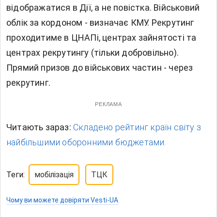
відображатися в Дії, а не повістка. Військовий
облік за кордоном - визначає КМУ. Рекрутинг
проходитиме в ЦНАПі, центрах зайнятості та
центрах рекрутингу (тільки добровільно).
Прямий призов до військових частин - через
рекрутинг.
РЕКЛАМА
Читають зараз:
Складено рейтинг країн світу з
найбільшими оборонними бюджетами.
Теги:
мобілізація
ТЦК
Чому ви можете довіряти Vesti-UA