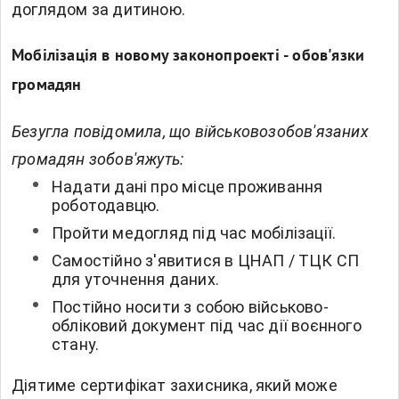
доглядом за дитиною.
Мобілізація в новому законопроекті - обов'язки
громадян
Безугла повідомила, що військовозобов'язаних
громадян зобов'яжуть:
Надати дані про місце проживання
роботодавцю.
Пройти медогляд під час мобілізації.
Самостійно з'явитися в ЦНАП / ТЦК СП
для уточнення даних.
Постійно носити з собою військово-
обліковий документ під час дії воєнного
стану.
Діятиме сертифікат захисника, який може