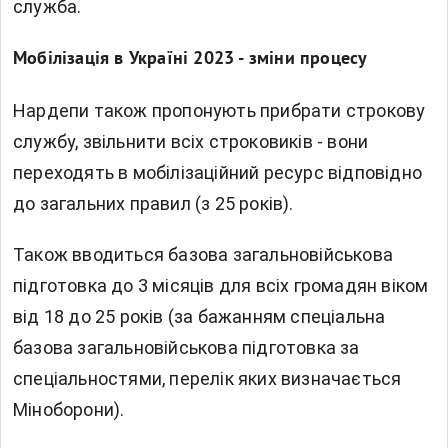
служба.
Мобілізація в Україні 2023 - зміни процесу
Нардепи також пропонують
прибрати строкову
службу, звільнити всіх строковиків - вони
переходять в мобілізаційний ресурс відповідно
до загальних правил (з 25 років).
Також
вводиться базова загальновійськова
підготовка до 3 місяців
для всіх громадян віком
від 18 до 25 років (за бажанням спеціальна
базова загальновійськова підготовка за
спеціальностями, перелік яких визначається
Міноборони).