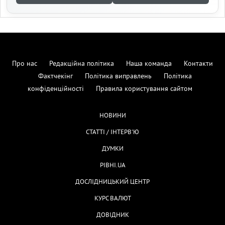
Про нас
Редакційна політика
Наша команда
Контакти
Фактчекінг
Політика виправлень
Політика
конфіденційності
Правила користування сайтом
НОВИНИ
СТАТТІ / ІНТЕРВ'Ю
ДУМКИ
РІВНІ.UA
ДОСЛІДНИЦЬКИЙ ЦЕНТР
КУРС ВАЛЮТ
ДОВІДНИК