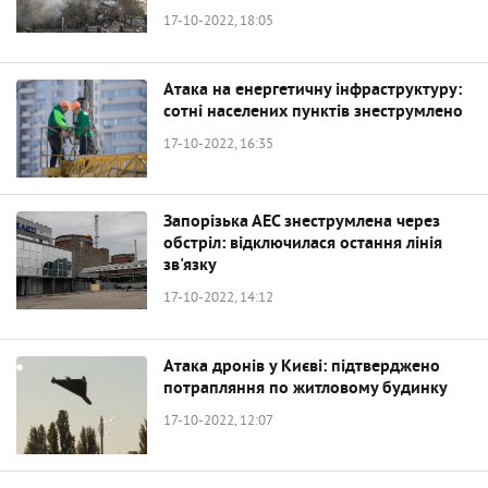
17-10-2022, 18:05
Атака на енергетичну інфраструктуру:
сотні населених пунктів знеструмлено
17-10-2022, 16:35
Запорізька АЕС знеструмлена через
обстріл: відключилася остання лінія
зв'язку
17-10-2022, 14:12
Атака дронів у Києві: підтверджено
потрапляння по житловому будинку
17-10-2022, 12:07