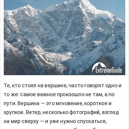
Те, кто стоял на вершине, часто говорят одно и
то же: самое важное произошло не там, а по
пути. Вершина — это мгновение, короткое и
хрупкое. Ветер, несколько фотографий, взгляд
на мир сверху — и уже нужно спускаться,