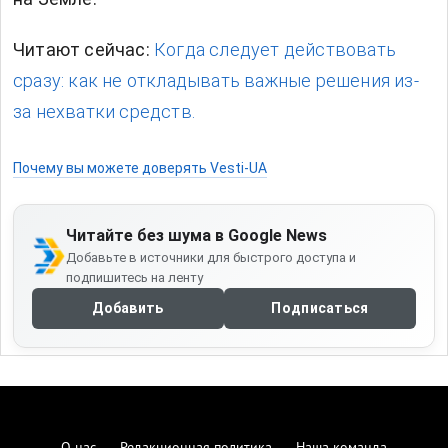
Читают сейчас:
Когда следует действовать
сразу: как не откладывать важные решения из-
за нехватки средств.
Почему вы можете доверять Vesti-UA
Читайте без шума в Google News
Добавьте в источники для быстрого доступа и
подпишитесь на ленту
Добавить
Подписаться