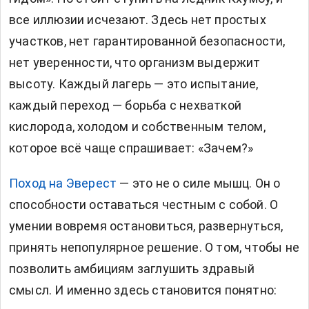
все иллюзии исчезают. Здесь нет простых
участков, нет гарантированной безопасности,
нет уверенности, что организм выдержит
высоту. Каждый лагерь — это испытание,
каждый переход — борьба с нехваткой
кислорода, холодом и собственным телом,
которое всё чаще спрашивает: «Зачем?»
Поход на Эверест
— это не о силе мышц. Он о
способности оставаться честным с собой. О
умении вовремя остановиться, развернуться,
принять непопулярное решение. О том, чтобы не
позволить амбициям заглушить здравый
смысл. И именно здесь становится понятно: