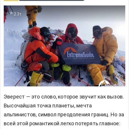
2.3т
Эверест — это слово, которое звучит как вызов.
Высочайшая точка планеты, мечта
альпинистов, символ преодоления границ. Но за
всей этой романтикой легко потерять главное: