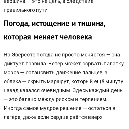
вершина — это не цель, а следствие
правильного пути.
Погода, истощение и тишина,
которая меняет человека
На Эвересте погода не просто меняется — она
диктует правила. Ветер может сорвать палатку,
мороз — остановить движение пальцев, а
облака — скрыть маршрут, который ещё минуту
назад казался очевидным. Здесь каждый день
— это баланс между риском и терпением.
Иногда самое мудрое решение — остаться в
лагере, даже если сердце рвётся вверх.