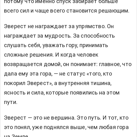
потому что именно спуск забирает больше
всего сил и чаще всего становится решающим.
Эверест не награждает за упрямство. Он
награждает за мудрость. За способность
слушать себя, уважать гору, принимать
сложные решения. И когда человек
возвращается домой, он понимает: главное, что
дала ему эта гора, — не статус «того, кто
покорил Эверест», а внутренняя тишина,
ясность и сила, которые появились на этом
пути.
Эверест — это не вершина. Это путь. И тот, кто
это понял, уже поднялся выше, чем любая гора
на Земле.