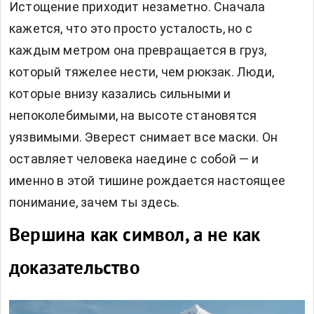
Истощение приходит незаметно. Сначала
кажется, что это просто усталость, но с
каждым метром она превращается в груз,
который тяжелее нести, чем рюкзак. Люди,
которые внизу казались сильными и
непоколебимыми, на высоте становятся
уязвимыми. Эверест снимает все маски. Он
оставляет человека наедине с собой — и
именно в этой тишине рождается настоящее
понимание, зачем ты здесь.
Вершина как символ, а не как
доказательство