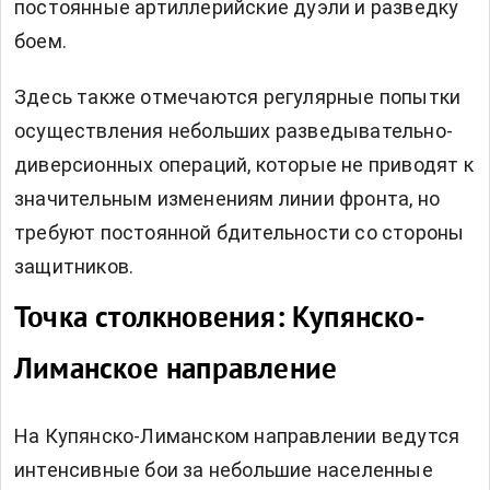
постоянные артиллерийские дуэли и разведку
боем.
Здесь также отмечаются регулярные попытки
осуществления небольших разведывательно-
диверсионных операций, которые не приводят к
значительным изменениям линии фронта, но
требуют постоянной бдительности со стороны
защитников.
Точка столкновения: Купянско-
Лиманское направление
На Купянско-Лиманском направлении ведутся
интенсивные бои за небольшие населенные