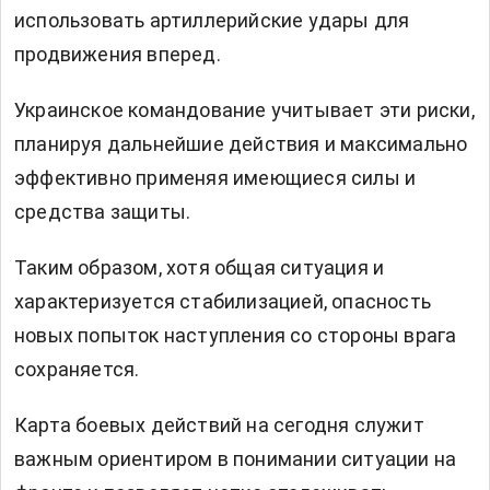
использовать артиллерийские удары для
продвижения вперед.
Украинское командование учитывает эти риски,
планируя дальнейшие действия и максимально
эффективно применяя имеющиеся силы и
средства защиты.
Таким образом, хотя общая ситуация и
характеризуется стабилизацией, опасность
новых попыток наступления со стороны врага
сохраняется.
Карта боевых действий на сегодня служит
важным ориентиром в понимании ситуации на