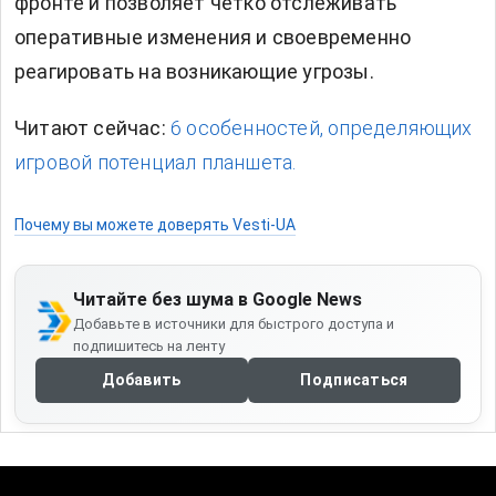
фронте и позволяет четко отслеживать
оперативные изменения и своевременно
реагировать на возникающие угрозы.
Читают сейчас:
6 особенностей, определяющих
игровой потенциал планшета.
Почему вы можете доверять Vesti-UA
Читайте без шума в Google News
Добавьте в источники для быстрого доступа и
подпишитесь на ленту
Добавить
Подписаться