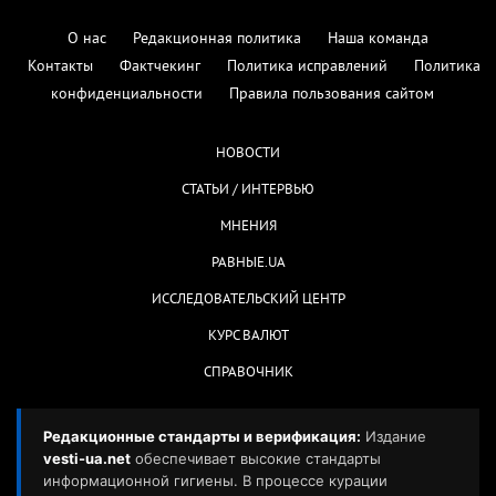
О нас
Редакционная политика
Наша команда
Контакты
Фактчекинг
Политика исправлений
Политика
конфиденциальности
Правила пользования сайтом
НОВОСТИ
СТАТЬИ / ИНТЕРВЬЮ
МНЕНИЯ
РАВНЫЕ.UA
ИССЛЕДОВАТЕЛЬСКИЙ ЦЕНТР
КУРС ВАЛЮТ
СПРАВОЧНИК
Редакционные стандарты и верификация:
Издание
vesti-ua.net
обеспечивает высокие стандарты
информационной гигиены. В процессе курации