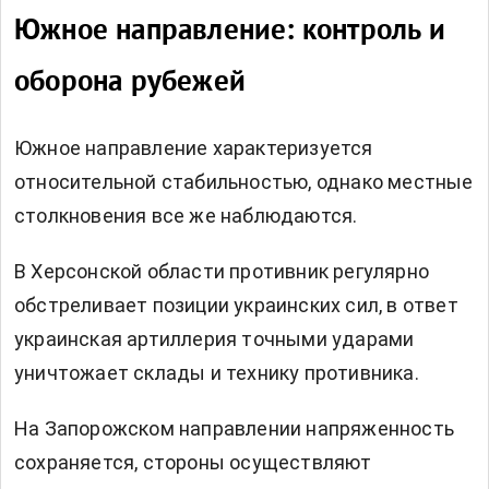
Южное направление: контроль и
оборона рубежей
Южное направление характеризуется
относительной стабильностью, однако местные
столкновения все же наблюдаются.
В Херсонской области противник регулярно
обстреливает позиции украинских сил, в ответ
украинская артиллерия точными ударами
уничтожает склады и технику противника.
На Запорожском направлении напряженность
сохраняется, стороны осуществляют