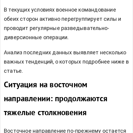
В текущих условиях военное командование
обеих сторон активно перегруппирует силы и
проводит регулярные разведывательно-
диверсионные операции.
Анализ последних данных выявляет несколько
важных тенденций, о которых подробнее ниже в
статье.
Ситуация на восточном
направлении: продолжаются
тяжелые столкновения
Восточное направление по-прежнему остается