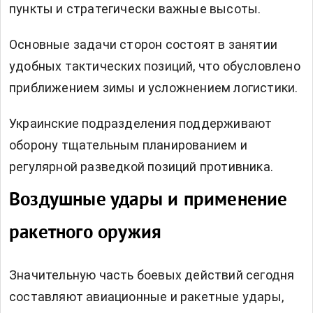
пункты и стратегически важные высоты.
Основные задачи сторон состоят в занятии
удобных тактических позиций, что обусловлено
приближением зимы и усложнением логистики.
Украинские подразделения поддерживают
оборону тщательным планированием и
регулярной разведкой позиций противника.
Воздушные удары и применение
ракетного оружия
Значительную часть боевых действий сегодня
составляют авиационные и ракетные удары,