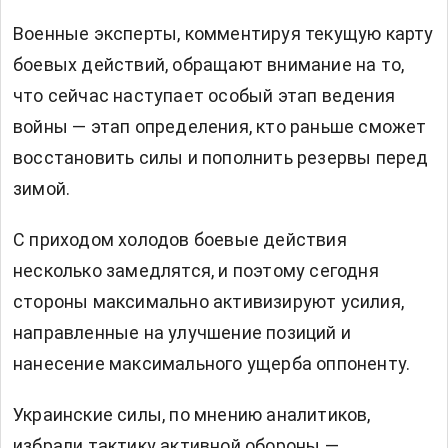
Военные эксперты, комментируя текущую карту
боевых действий, обращают внимание на то,
что сейчас наступает особый этап ведения
войны — этап определения, кто раньше сможет
восстановить силы и пополнить резервы перед
зимой.
С приходом холодов боевые действия
несколько замедлятся, и поэтому сегодня
стороны максимально активизируют усилия,
направленные на улучшение позиций и
нанесение максимального ущерба оппоненту.
Украинские силы, по мнению аналитиков,
избрали тактику активной обороны —