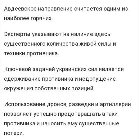
Авдеевское направление считается одним из
наиболее горячих.
Эксперты указывают на наличие здесь
существенного количества живой силы и
техники противника.
Ключевой задачей украинских сил является
сдерживание противника и недопущение
окружения собственных позиций.
Использование дронов, разведки и артиллерии
позволяет успешно предотвращать атаки
противника и наносить ему существенные
потери.