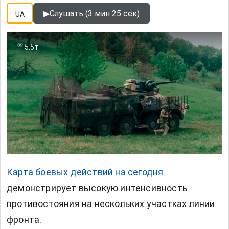
▶
Слушать (3 мин 25 сек)
UA
5.5т
Карта боевых действий на сегодня
демонстрирует высокую интенсивность
противостояния на нескольких участках линии
фронта.