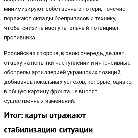
минимизируют собственные потери, точечно
поражают склады боеприпасов и технику,
чтобы снизить наступательный потенциал
противника.
Российская сторона, в свою очередь, делает
ставку на попытки наступлений и интенсивные
обстрелы артиллерией украинских позиций,
добиваясь локальных успехов, которые, однако,
в общую картину фронта не вносят
существенных изменений.
Итог: карты отражают
стабилизацию ситуации