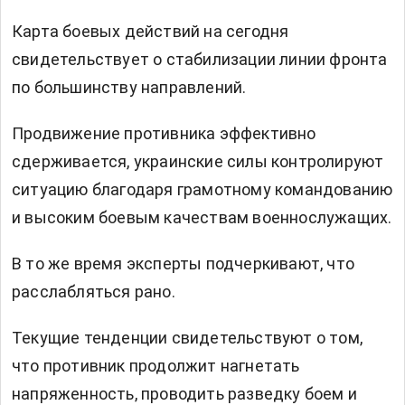
Карта боевых действий на сегодня
свидетельствует о стабилизации линии фронта
по большинству направлений.
Продвижение противника эффективно
сдерживается, украинские силы контролируют
ситуацию благодаря грамотному командованию
и высоким боевым качествам военнослужащих.
В то же время эксперты подчеркивают, что
расслабляться рано.
Текущие тенденции свидетельствуют о том,
что противник продолжит нагнетать
напряженность, проводить разведку боем и