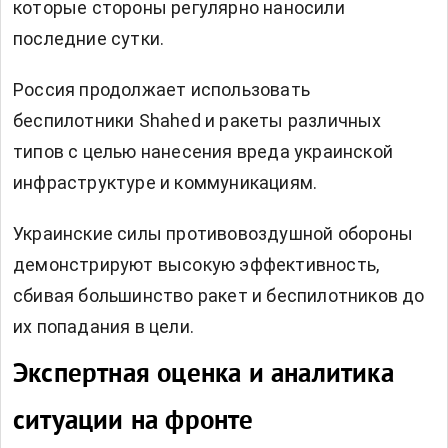
которые стороны регулярно наносили
последние сутки.
Россия продолжает использовать
беспилотники Shahed и ракеты различных
типов с целью нанесения вреда украинской
инфраструктуре и коммуникациям.
Украинские силы противовоздушной обороны
демонстрируют высокую эффективность,
сбивая большинство ракет и беспилотников до
их попадания в цели.
Экспертная оценка и аналитика
ситуации на фронте