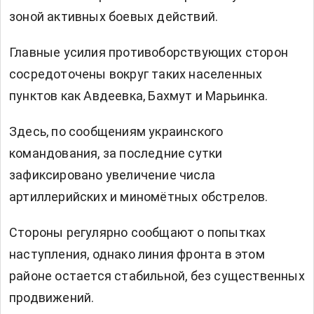
зоной активных боевых действий.
Главные усилия противоборствующих сторон
сосредоточены вокруг таких населенных
пунктов как Авдеевка, Бахмут и Марьинка.
Здесь, по сообщениям украинского
командования, за последние сутки
зафиксировано увеличение числа
артиллерийских и миномётных обстрелов.
Стороны регулярно сообщают о попытках
наступления, однако линия фронта в этом
районе остается стабильной, без существенных
продвижений.