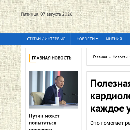
Пятница, 07 августа 2026
СТАТЬИ / ИНТЕРВЬЮ
НОВОСТИ
МНЕНИЯ
Главная
»
Новости
ГЛАВНАЯ НОВОСТЬ
Полезна
кардиоло
каждое 
Путин может
попытаться
Это помогает р