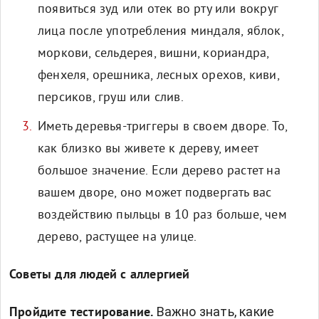
появиться зуд или отек во рту или вокруг
лица после употребления миндаля, яблок,
моркови, сельдерея, вишни, кориандра,
фенхеля, орешника, лесных орехов, киви,
персиков, груш или слив.
Иметь деревья-триггеры в своем дворе. То,
как близко вы живете к дереву, имеет
большое значение. Если дерево растет на
вашем дворе, оно может подвергать вас
воздействию пыльцы в 10 раз больше, чем
дерево, растущее на улице.
Советы для людей с аллергией
Важно знать, какие
Пройдите тестирование.