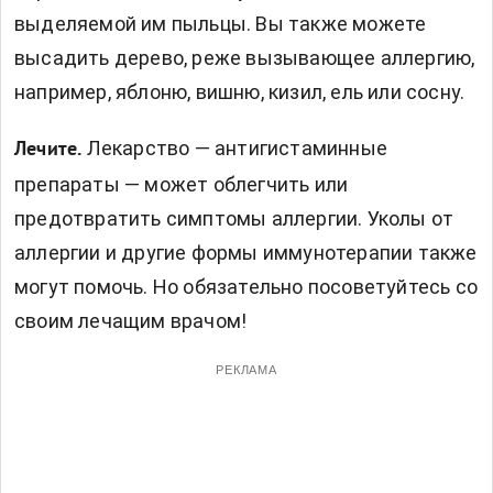
выделяемой им пыльцы. Вы также можете
высадить дерево, реже вызывающее аллергию,
например, яблоню, вишню, кизил, ель или сосну.
Лекарство — антигистаминные
Лечите.
препараты — может облегчить или
предотвратить симптомы аллергии. Уколы от
аллергии и другие формы иммунотерапии также
могут помочь. Но обязательно посоветуйтесь со
своим лечащим врачом!
РЕКЛАМА