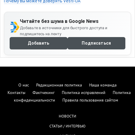
Почему вы можете доверять Vesti-UA
Читайте без шума в Google News
Добавьте в источники для быстрого доступа и
подпишитесь на ленту
Добавить
Подписаться
О нас
Редакционная политика
Наша команда
Контакты
Фактчекинг
Политика исправлений
Политика
конфиденциальности
Правила пользования сайтом
НОВОСТИ
СТАТЬИ / ИНТЕРВЬЮ