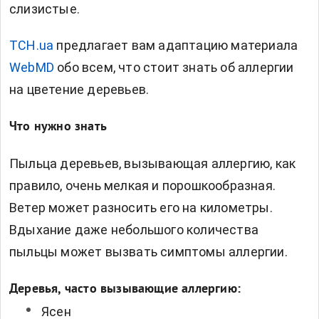
слизистые.
ТСН.ua
предлагает вам адаптацию материала
WebMD
обо всем, что стоит знать об аллергии
на цветение деревьев.
Что нужно знать
Пыльца деревьев, вызывающая аллергию, как
правило, очень мелкая и порошкообразная.
Ветер может разносить его на километры.
Вдыхание даже небольшого количества
пыльцы может вызвать симптомы аллергии.
Деревья, часто вызывающие аллергию:
Ясен