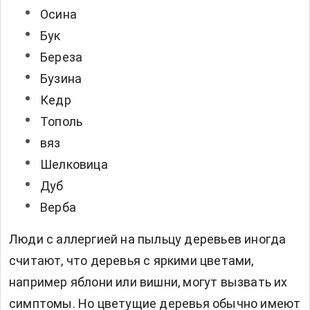
Осина
Бук
Береза
Бузина
Кедр
Тополь
вяз
Шелковица
Дуб
Верба
Люди с аллергией на пыльцу деревьев иногда
считают, что деревья с яркими цветами,
например яблони или вишни, могут вызвать их
симптомы. Но цветущие деревья обычно имеют