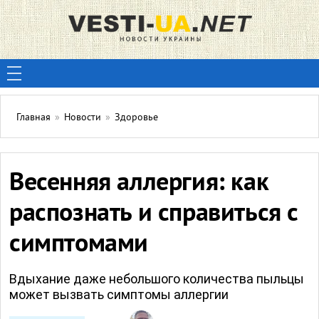
Главная
»
Новости
»
Здоровье
Весенняя аллергия: как
распознать и справиться с
симптомами
Вдыхание даже небольшого количества пыльцы
может вызвать симптомы аллергии