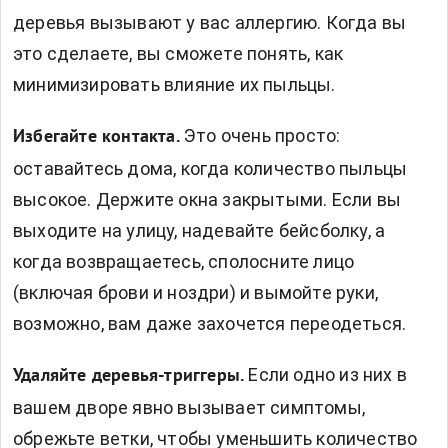
деревья вызывают у вас аллергию. Когда вы
это сделаете, вы сможете понять, как
минимизировать влияние их пыльцы.
Это очень просто:
Избегайте контакта.
оставайтесь дома, когда количество пыльцы
высокое. Держите окна закрытыми. Если вы
выходите на улицу, надевайте бейсболку, а
когда возвращаетесь, сполосните лицо
(включая брови и ноздри) и вымойте руки,
возможно, вам даже захочется переодеться.
Если одно из них в
Удаляйте деревья-триггеры.
вашем дворе явно вызывает симптомы,
обрежьте ветки, чтобы уменьшить количество