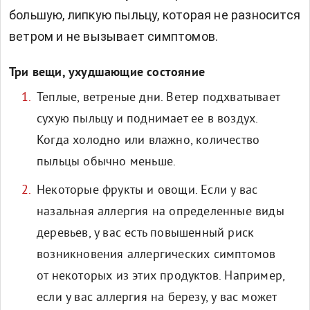
большую, липкую пыльцу, которая не разносится
ветром и не вызывает симптомов.
Три вещи, ухудшающие состояние
Теплые, ветреные дни. Ветер подхватывает
сухую пыльцу и поднимает ее в воздух.
Когда холодно или влажно, количество
пыльцы обычно меньше.
Некоторые фрукты и овощи. Если у вас
назальная аллергия на определенные виды
деревьев, у вас есть повышенный риск
возникновения аллергических симптомов
от некоторых из этих продуктов. Например,
если у вас аллергия на березу, у вас может