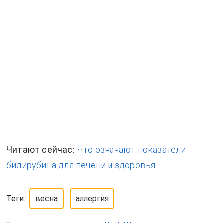
Читают сейчас:
Что означают показатели
билирубина для печени и здоровья.
Теги:
весна
аллергия