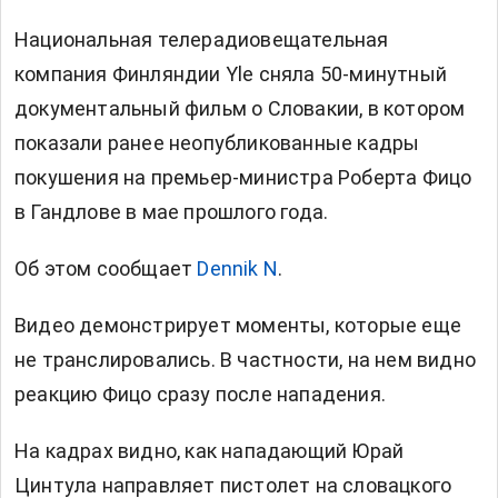
Национальная телерадиовещательная
компания Финляндии Yle сняла 50-минутный
документальный фильм о Словакии, в котором
показали ранее неопубликованные кадры
покушения на премьер-министра Роберта Фицо
в Гандлове в мае прошлого года.
Об этом сообщает
Dennik N
.
Видео демонстрирует моменты, которые еще
не транслировались. В частности, на нем видно
реакцию Фицо сразу после нападения.
На кадрах видно, как нападающий Юрай
Цинтула направляет пистолет на словацкого