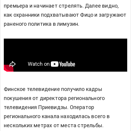
премьера и начинает стрелять. Далее видно,
как охранники подхватывают Фицо и загружают
раненого политика в лимузин.
Финское телевидение получило кадры
покушения от директора регионального
телевидения Приевидзы. Оператор
регионального канала находилась всего в
нескольких метрах от места стрельбы.