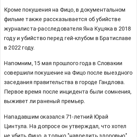
Кроме покушения на Фицо, в документальном
фильме также рассказывается об убийстве
журналиста-расследователя Яна Куцяка в 2018
году и убийство перед гей-клубом в Братиславе
в 2022 году.
Напомним, 15 мая прошлого года в Словакии
совершили покушение на Фицо после выездного
заседания правительства в городе Гандлова.
Первое время после инцидента были сомнения,
выживет ли раненый премьер.
Нападавшим оказался 71-летний Юрай
Цинтула. На допросе он утверждал, что хотел
не убить Фицо, а только "навредить здоровью",