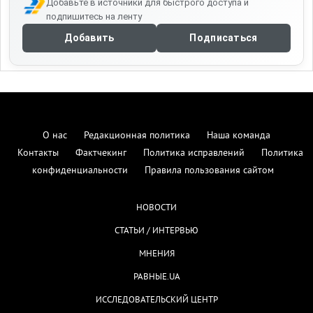
Добавьте в источники для быстрого доступа и
подпишитесь на ленту
Добавить
Подписаться
О нас
Редакционная политика
Наша команда
Контакты
Фактчекинг
Политика исправлений
Политика
конфиденциальности
Правила пользования сайтом
НОВОСТИ
СТАТЬИ / ИНТЕРВЬЮ
МНЕНИЯ
РАВНЫЕ.UA
ИССЛЕДОВАТЕЛЬСКИЙ ЦЕНТР