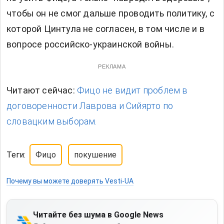
чтобы он не смог дальше проводить политику, с
которой Цинтула не согласен, в том числе и в
вопросе российско-украинской войны.
РЕКЛАМА
Читают сейчас:
Фицо не видит проблем в
договоренности Лаврова и Сийярто по
словацким выборам.
Теги:
Фицо
покушение
Почему вы можете доверять Vesti-UA
Читайте без шума в Google News