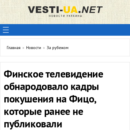
Главная
»
Новости
»
За рубежом
Финское телевидение
обнародовало кадры
покушения на Фицо,
которые ранее не
публиковали