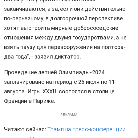
заканчиваются, а за, если они действительно
по-серьезному, в долгосрочной перспективе
хотят выстроить мирные добрососедские
отношения между двумя государствами, а не
взять паузу для перевооружения на полтора-
два года", - заявил диктатор.
Проведение летней Олимпиады-2024
запланировано на период с 26 июля по 11
августа. Игры XXXIII состоятся в столице
Франции в Париже.
РЕКЛАМА
Читают сейчас:
Трамп на пресс-конференции