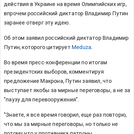
действия в Украине на время Олимпийских игр,
впрочем российский диктатор Владимир Путин
заранее отверг эту идею.
Об этом заявил российский диктатор Владимир
Путин, которого цитирует
Meduza
.
Во время пресс-конференции по итогам
президентских выборов, комментируя
предложение Макрона, Путин заявил, что
выступает якобы за мирные переговоры, а не за
"паузу для перевооружения".
"Знаете, я все время говорил, еще раз повторю,
что мы за мирные переговоры, но только не
потому что у противника патроны