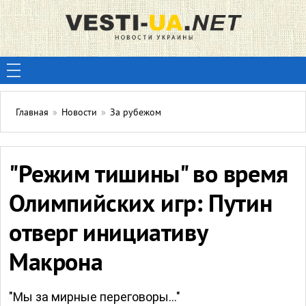
Главная
»
Новости
»
За рубежом
"Режим тишины" во время
Олимпийских игр: Путин
отверг инициативу
Макрона
"Мы за мирные переговоры..."