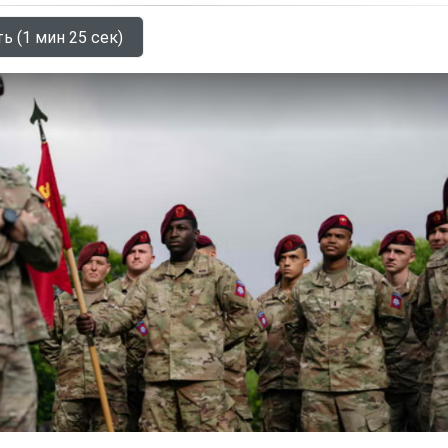
ь (1 мин 25 сек)