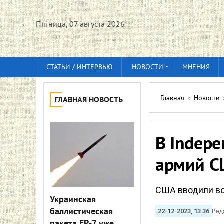
Пятница, 07 августа 2026
СТАТЬИ / ИНТЕРВЬЮ
НОВОСТИ
МНЕНИЯ
Главная
»
Новости
ГЛАВНАЯ НОВОСТЬ
В Indepe
армий С
США вводили во
Украинская
баллистическая
22-12-2023, 13:36
Ред