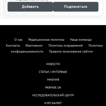
Добавить
Подписаться
О нас
Редакционная политика
Наша команда
Контакты
Фактчекинг
Политика исправлений
Политика
конфиденциальности
Правила пользования сайтом
НОВОСТИ
СТАТЬИ / ИНТЕРВЬЮ
МНЕНИЯ
РАВНЫЕ.UA
ИССЛЕДОВАТЕЛЬСКИЙ ЦЕНТР
КУРС ВАЛЮТ