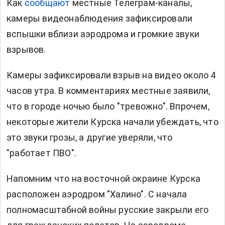
Как
сообщают
местные Телеграм-каналы,
камеры видеонаблюдения зафиксировали
вспышки вблизи аэродрома и громкие звуки
взрывов.
Камеры зафиксировали взрыв на видео около 4
часов утра. В комментариях местные заявили,
что в городе ночью было "тревожно". Впрочем,
некоторые жители Курска начали убеждать, что
это звуки грозы, а другие уверяли, что
"работает ПВО".
Напомним что на восточной окраине Курска
расположен аэродром "Халино". С начала
полномасштабной войны русские закрыли его