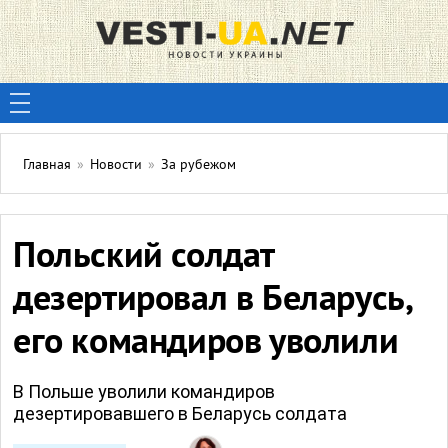
Главная
»
Новости
»
За рубежом
Польский солдат
дезертировал в Беларусь,
его командиров уволили
В Польше уволили командиров
дезертировавшего в Беларусь солдата