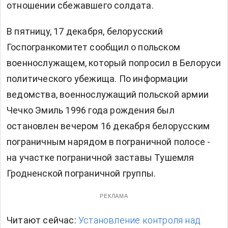
отношении сбежавшего солдата.
В пятницу, 17 декабря, белорусский
Госпогранкомитет сообщил о польском
военнослужащем, который попросил в Белоруси
политического убежища. По информации
ведомства, военнослужащий польской армии
Чечко Эмиль 1996 года рождения был
остановлен вечером 16 декабря белорусским
пограничным нарядом в пограничной полосе -
на участке пограничной заставы Тушемля
Гродненской пограничной группы.
РЕКЛАМА
Читают сейчас:
Установление контроля над