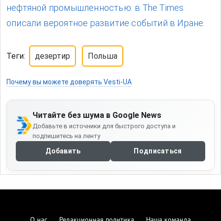
нефтяной промышленностью: в The Times
описали вероятное развитие событий в Иране.
Теги:
дезертир
Польша
Почему вы можете доверять Vesti-UA
Читайте без шума в Google News
Добавьте в источники для быстрого доступа и
подпишитесь на ленту
Добавить
Подписаться
О нас
Редакционная политика
Наша команда