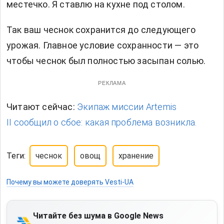
местечко. Я ставлю на кухне под столом.
Так ваш чеснок сохранится до следующего
урожая. Главное условие сохранности — это
чтобы чеснок был полностью засыпан солью.
РЕКЛАМА
Читают сейчас:
Экипаж миссии Artemis
II сообщил о сбое: какая проблема возникла.
Теги:
чеснок
овощ
хранение
Почему вы можете доверять Vesti-UA
Читайте без шума в Google News