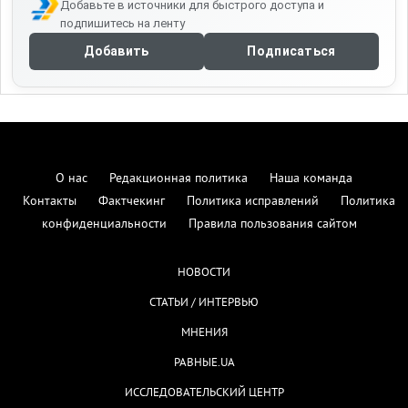
Добавьте в источники для быстрого доступа и
подпишитесь на ленту
Добавить
Подписаться
О нас
Редакционная политика
Наша команда
Контакты
Фактчекинг
Политика исправлений
Политика
конфиденциальности
Правила пользования сайтом
НОВОСТИ
СТАТЬИ / ИНТЕРВЬЮ
МНЕНИЯ
РАВНЫЕ.UA
ИССЛЕДОВАТЕЛЬСКИЙ ЦЕНТР