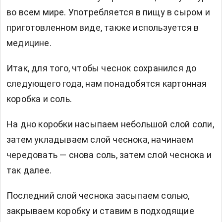
во всем мире. Употребляется в пищу в сыром и
приготовленном виде, также используется в
медицине.
Итак, для того, чтобы чеснок сохранился до
следующего года, нам понадобятся картонная
коробка и соль.
На дно коробки насыпаем небольшой слой соли,
затем укладываем слой чеснока, начинаем
чередовать — снова соль, затем слой чеснока и
так далее.
Последний слой чеснока засыпаем солью,
закрываем коробку и ставим в подходящие