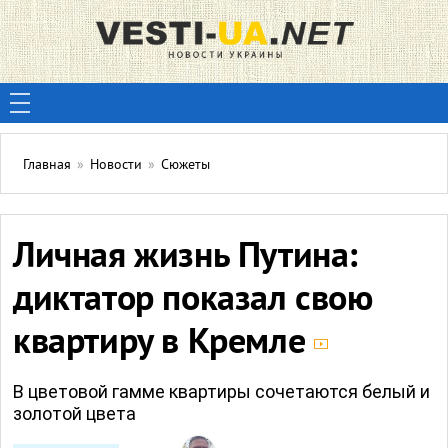
Главная
»
Новости
»
Сюжеты
Личная жизнь Путина:
диктатор показал свою
квартиру в Кремле
В цветовой гамме квартиры сочетаются белый и
золотой цвета