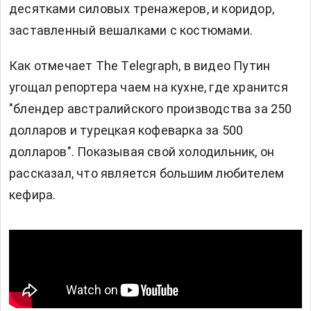
десятками силовых тренажеров, и коридор,
заставленный вешалками с костюмами.
Как отмечает The Telegraph, в видео Путин
угощал репортера чаем на кухне, где хранится
"блендер австралийского производства за 250
долларов и турецкая кофеварка за 500
долларов". Показывая свой холодильник, он
рассказал, что является большим любителем
кефира.