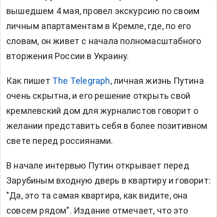
вышедшем 4 мая, провел экскурсию по своим
личным апартаментам в Кремле, где, по его
словам, он живет с начала полномасштабного
вторжения России в Украину.
Как пишет
The Telegraph
, личная жизнь Путина
очень скрытна, и его решение открыть свой
кремлевский дом для журналистов говорит о
желании представить себя в более позитивном
свете перед россиянами.
В начале интервью Путин открывает перед
Зарубиным входную дверь в квартиру и говорит:
"Да, это та самая квартира, как видите, она
совсем рядом". Издание отмечает, что это