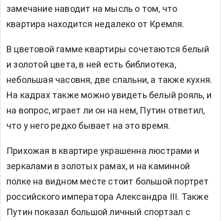
замечание наводит на мысль о том, что
квартира находится недалеко от Кремля.
В цветовой гамме квартиры сочетаются белый
и золотой цвета, в ней есть библиотека,
небольшая часовня, две спальни, а также кухня.
На кадрах также можно увидеть белый рояль, и
на вопрос, играет ли он на нем, Путин ответил,
что у него редко бывает на это время.
Прихожая в квартире украшенна люстрами и
зеркалами в золотых рамах, и на каминной
полке на видном месте стоит большой портрет
российского императора Александра III. Также
Путин показал большой личный спортзал с