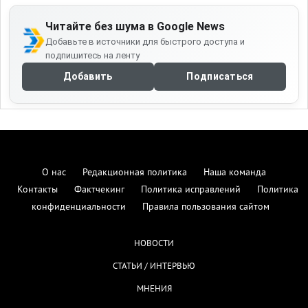
Читайте без шума в Google News
Добавьте в источники для быстрого доступа и
подпишитесь на ленту
Добавить
Подписаться
О нас
Редакционная политика
Наша команда
Контакты
Фактчекинг
Политика исправлений
Политика
конфиденциальности
Правила пользования сайтом
НОВОСТИ
СТАТЬИ / ИНТЕРВЬЮ
МНЕНИЯ