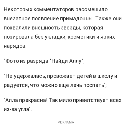
Некоторых комментаторов рассмешило
внезапное появление примадонны. Также они
похвалили внешность звезды, которая
позировала без укладки, косметики и ярких
нарядов.
"Фото из разряда "Найди Аллу";
"Не удержалась, провожает детей в школу и
радуется, что можно еще лечь поспать";
"Алла прекрасна! Так мило приветствует всех
из-за угла".
РЕКЛАМА