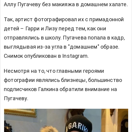
Аллу Пугачеву без макияжа в домашнем халате.
Так, артист фотографировал их с примадонной
детей – Гарри и Лизу перед тем, как они
отправлялись в школу. Пугачева попала в кадр,
выглядывая из-за угла в "домашнем" образе.
Снимок опубликован в Instagram.
Несмотря на то, что главными героями
фотографии являлись близнецы, большинство
подписчиков Галкина обратили внимание на
Пугачеву.