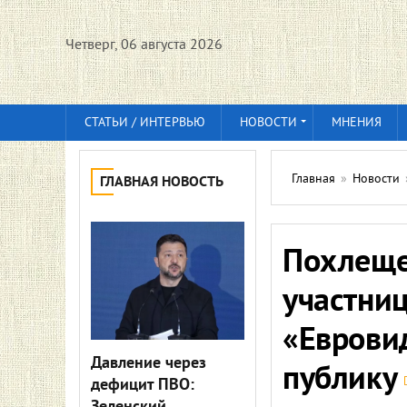
Четверг, 06 августа 2026
СТАТЬИ / ИНТЕРВЬЮ
НОВОСТИ
МНЕНИЯ
Главная
»
Новости
ГЛАВНАЯ НОВОСТЬ
Похлеще
участниц
«Еврови
Давление через
публику
дефицит ПВО: