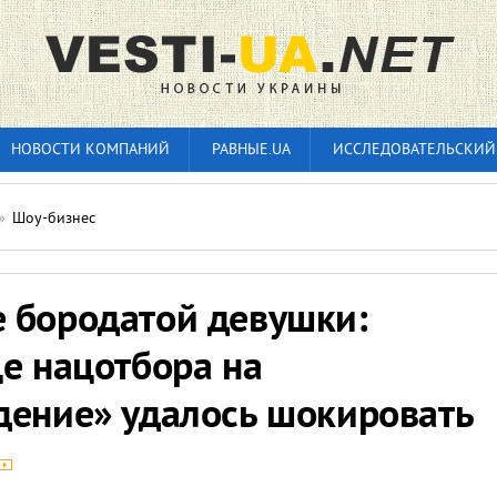
НОВОСТИ КОМПАНИЙ
РАВНЫЕ.UA
ИССЛЕДОВАТЕЛЬСКИЙ
»
Шоу-бизнес
 бородатой девушки:
е нацотбора на
дение» удалось шокировать