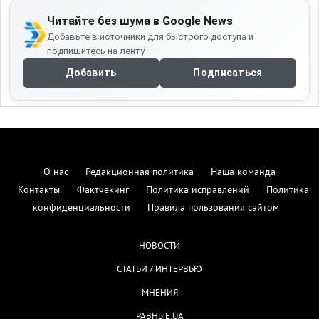
Читайте без шума в Google News
Добавьте в источники для быстрого доступа и
подпишитесь на ленту
Добавить
Подписаться
О нас
Редакционная политика
Наша команда
Контакты
Фактчекинг
Политика исправлений
Политика
конфиденциальности
Правила пользования сайтом
НОВОСТИ
СТАТЬИ / ИНТЕРВЬЮ
МНЕНИЯ
РАВНЫЕ.UA