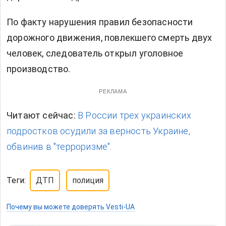
По факту нарушения правил безопасности
дорожного движения, повлекшего смерть двух
человек, следователь открыл уголовное
производство.
РЕКЛАМА
Читают сейчас:
В России трех украинских
подростков осудили за верность Украине,
обвинив в "терроризме".
Теги:
ДТП
полиция
Почему вы можете доверять Vesti-UA