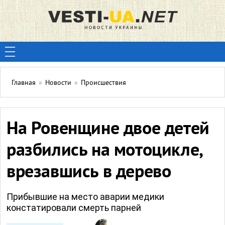
Главная
»
Новости
»
Происшествия
На Ровенщине двое детей
разбились на мотоцикле,
врезавшись в дерево
Прибывшие на место аварии медики
констатировали смерть парней