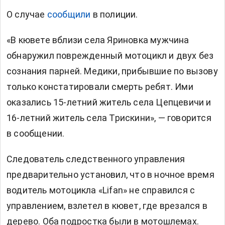
О случае
сообщили
в полиции.
«В кювете вблизи села Яриновка мужчина
обнаружил поврежденный мотоцикл и двух без
сознания парней. Медики, прибывшие по вызову
только констатировали смерть ребят. Ими
оказались 15-летний житель села Цепцевичи и
16-летний житель села Трискини», — говорится
в сообщении.
Следователь следственного управления
предварительно установил, что в ночное время
водитель мотоцикла «Lifan» не справился с
управлением, взлетел в кювет, где врезался в
дерево. Оба подростка были в мотошлемах.