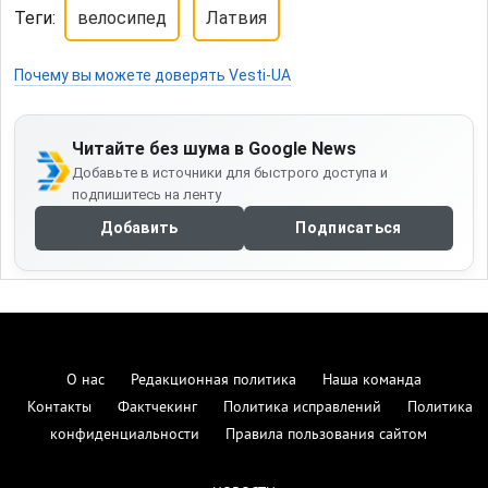
Теги:
велосипед
Латвия
Почему вы можете доверять Vesti-UA
Читайте без шума в Google News
Добавьте в источники для быстрого доступа и
подпишитесь на ленту
Добавить
Подписаться
О нас
Редакционная политика
Наша команда
Контакты
Фактчекинг
Политика исправлений
Политика
конфиденциальности
Правила пользования сайтом