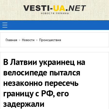
Главная
»
Новости
»
Происшествия
В Латвии украинец на
велосипеде пытался
незаконно пересечь
границу с РФ, его
задержали