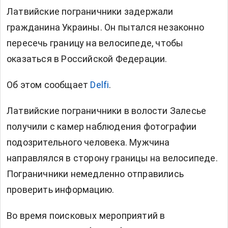
Латвийские пограничники задержали
гражданина Украины. Он пытался незаконно
пересечь границу на велосипеде, чтобы
оказаться в Российской Федерации.
Об этом сообщает
Delfi
.
Латвийские пограничники в волости Залесье
получили с камер наблюдения фотографии
подозрительного человека. Мужчина
направлялся в сторону границы на велосипеде.
Пограничники немедленно отправились
проверить информацию.
Во время поисковых мероприятий в