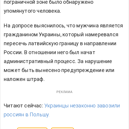
пограничной зоне было обнаружено
упомянутого человека.
На допросе выяснилось, что мужчина является
гражданином Украины, который намеревался
пересечь латвийскую границу в направлении
России. В отношении него был начат
административный процесс. За нарушение
может быть вынесено предупреждение или
наложен штраф.
РЕКЛАМА
Читают сейчас:
Украинцы незаконно завозили
россиян в Польшу.