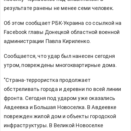
результате ранены не менее семи человек.
Об этом сообщает
РБК-Украина
со ссылкой на
Facebook
главы Донецкой областной военной
администрации Павла Кириленко.
Сообщается, что удар был нанесен сегодня
утром, повреждены многоквартирные дома.
"Страна-террористка продолжает
обстреливать города и деревни по всей линии
фронта. Сегодня под ударом уже оказались
Авдеевка и Большая Новоселка. В Авдеевке
поврежден жилой дом и объекты городской
инфраструктуры. В Великой Новоселке