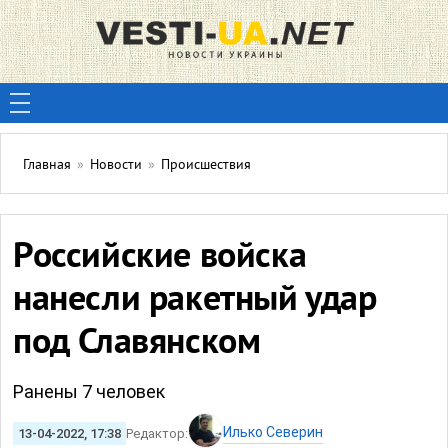
Главная
»
Новости
»
Происшествия
Российские войска
нанесли ракетный удар
под Славянском
Ранены 7 человек
Илько Северин
13-04-2022, 17:38
Редактор: