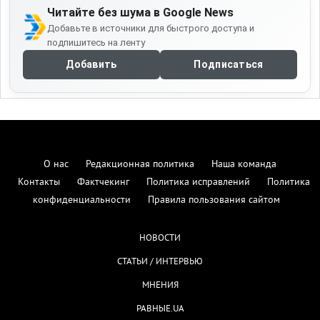
Читайте без шума в Google News
Добавьте в источники для быстрого доступа и
подпишитесь на ленту
Добавить
Подписаться
О нас
Редакционная политика
Наша команда
Контакты
Фактчекинг
Политика исправлений
Политика
конфиденциальности
Правила пользования сайтом
НОВОСТИ
СТАТЬИ / ИНТЕРВЬЮ
МНЕНИЯ
РАВНЫЕ.UA