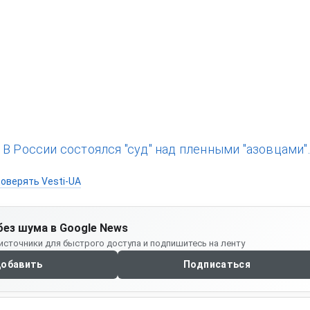
без шума в Google News
источники для быстрого доступа и подпишитесь на ленту
обавить
Подписаться