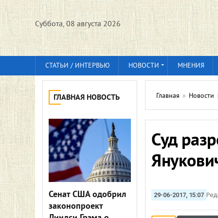
Суббота, 08 августа 2026
СТАТЬИ / ИНТЕРВЬЮ
НОВОСТИ
МНЕНИЯ
Главная
»
Новости
ГЛАВНАЯ НОВОСТЬ
Суд раз
Янукович
Сенат США одобрил
29-06-2017, 15:07
Ред
законопроект