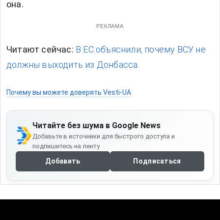
она.
РЕКЛАМА
Читают сейчас:
В ЕС объяснили, почему ВСУ не
должны выходить из Донбасса.
Почему вы можете доверять Vesti-UA
Читайте без шума в Google News
Добавьте в источники для быстрого доступа и
подпишитесь на ленту
Добавить
Подписаться