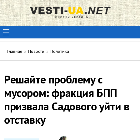
Главная
»
Новости
»
Политика
Решайте проблему с
мусором: фракция БПП
призвала Садового уйти в
отставку