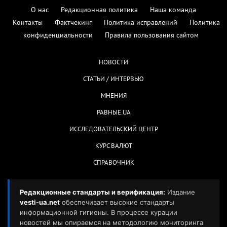
О нас
Редакционная политика
Наша команда
Контакты
Фактчекинг
Политика исправлений
Политика
конфиденциальности
Правила пользования сайтом
НОВОСТИ
СТАТЬИ / ИНТЕРВЬЮ
МНЕНИЯ
РАВНЫЕ.UA
ИССЛЕДОВАТЕЛЬСКИЙ ЦЕНТР
КУРС ВАЛЮТ
СПРАВОЧНИК
Редакционные стандарты и верификация:
Издание
vesti-ua.net
обеспечивает высокие стандарты
информационной гигиены. В процессе курации
новостей мы опираемся на методологию мониторинга