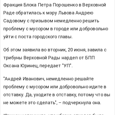
Фракция Блока Петра Порошенко в Верховной
Раде обратилась к мэру Львова Андрею
Садовому с призывом немедленно решить
проблему с мусором в городе или добровольно
уйти с поста городского главы.
Об этом заявила во вторник, 20 июня, завила с
трибуны Верховной Рады нардеп от БПП
Оксана Юринец, передает "УП".
"Андрей Иванович, немедленно решайте
проблему с мусором или добровольно идите в
отставку. Да, уходите в отставку, потому что вы
не можете это сделать", – подчеркнула она.