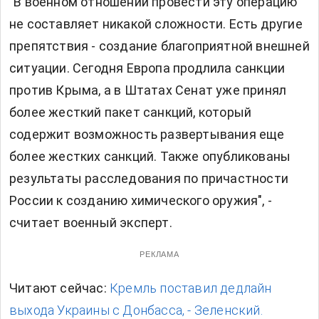
"В военном отношении провести эту операцию
не составляет никакой сложности. Есть другие
препятствия - создание благоприятной внешней
ситуации. Сегодня Европа продлила санкции
против Крыма, а в Штатах Сенат уже принял
более жесткий пакет санкций, который
содержит возможность развертывания еще
более жестких санкций. Также опубликованы
результаты расследования по причастности
России к созданию химического оружия", -
считает военный эксперт.
РЕКЛАМА
Читают сейчас:
Кремль поставил дедлайн
выхода Украины с Донбасса, - Зеленский.