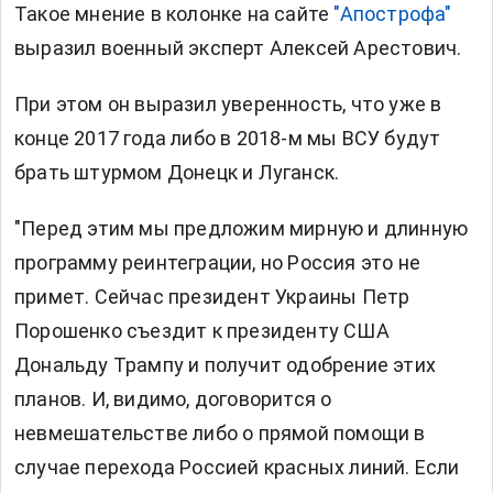
Такое мнение в колонке на сайте
"Апострофа"
выразил военный эксперт Алексей Арестович.
При этом он выразил уверенность, что уже в
конце 2017 года либо в 2018-м мы ВСУ будут
брать штурмом Донецк и Луганск.
"Перед этим мы предложим мирную и длинную
программу реинтеграции, но Россия это не
примет. Сейчас президент Украины Петр
Порошенко съездит к президенту США
Дональду Трампу и получит одобрение этих
планов. И, видимо, договорится о
невмешательстве либо о прямой помощи в
случае перехода Россией красных линий. Если