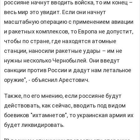
россияне начнут вводить войска, то им конец –
весь мир это увидит. Если они начнут
масштабную операцию с применением авиации
и ракетных комплексов, то Европа не допустит,
чтобы по стране, где находятся атомные
станции, наносили ракетные удары – им не
нужны несколько Чернобылей. Они введут
санкции против России и дадут нам летальное
оружие", - объяснил Арестович.
Также, по его мнению, если россияне будут
действовать, как сейчас, вводить под видом
боевиков "ихтамнетов", то украинская армия их
будет ликвидировать.