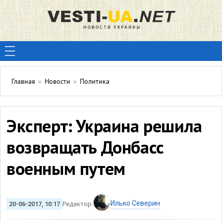
Главная
»
Новости
»
Политика
Эксперт: Украина решила
возвращать Донбасс
военным путем
Илько Северин
20-06-2017, 10:17
Редактор: