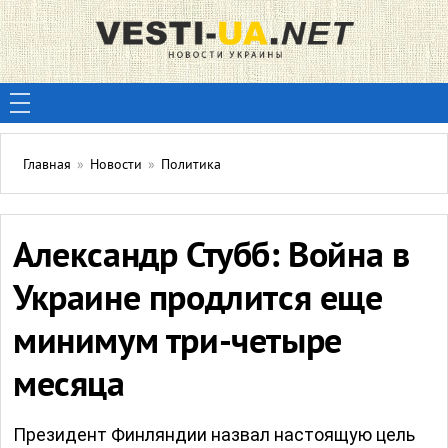
Главная
»
Новости
»
Политика
Александр Стубб: Война в
Украине продлится еще
минимум три-четыре
месяца
Президент Финляндии назвал настоящую цель