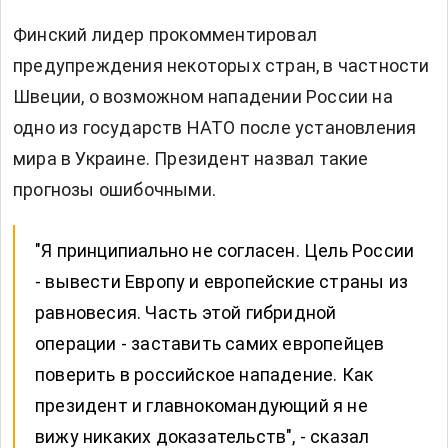
Финский лидер прокомментировал
предупреждения некоторых стран, в частности
Швеции, о возможном нападении России на
одно из государств НАТО после установления
мира в Украине. Президент назвал такие
прогнозы ошибочными.
"Я принципиально не согласен. Цель России
- вывести Европу и европейские страны из
равновесия. Часть этой гибридной
операции - заставить самих европейцев
поверить в российское нападение. Как
президент и главнокомандующий я не
вижу никаких доказательств", - сказал