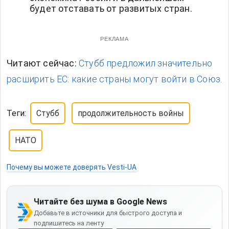
будет отставать от развитых стран.
РЕКЛАМА
Читают сейчас:
Стубб предложил значительно
расширить ЕС: какие страны могут войти в Союз.
Теги:
Стубб
продолжительность войны
НАТО
Почему вы можете доверять Vesti-UA
Читайте без шума в Google News
Добавьте в источники для быстрого доступа и
подпишитесь на ленту