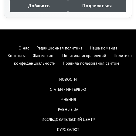
Добавить
Подписаться
О нас
Редакционная политика
Наша команда
Контакты
Фактчекинг
Политика исправлений
Политика
конфиденциальности
Правила пользования сайтом
НОВОСТИ
СТАТЬИ / ИНТЕРВЬЮ
МНЕНИЯ
РАВНЫЕ.UA
ИССЛЕДОВАТЕЛЬСКИЙ ЦЕНТР
КУРС ВАЛЮТ