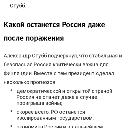
Стубб.
Какой останется Россия даже
после поражения
Александр Стубб подчеркнул, что стабильная и
безопасная Россия критически важна для
Финляндии. Вместе с тем президент сделал
несколько прогнозов:
демократической и открытой страной
Россия не станет даже в случае
проигрыша войны;
скорее всего, РФ останется
изолированным государством;
экономика России и в дальнейшем