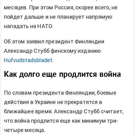
месяцев. При этом Россия, скорее всего, не
пойдет дальше и не планирует напрямую
нападать на НАТО.
Об этом заявил президент Финляндии
Александр Стубб финскому изданию
Hufvudstadsbladet.
Как долго еще продлится война
По словам президента Финляндии, боевые
действия в Украине не прекратятся в
ближайшее время. Александр Стубб считает,
что война продлится еще как минимум три-
четыре месяца.