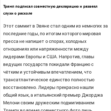
Трамп подписал совместную декларацию и развеял
слухи о расколе
Этот саммит в Эвяне стал одним из немногих за
последние годы, по итогам которого мировая
пресса не напишет о спорах, холодных
отношениях или напряженности между
лидерами Европы и США. Напротив, главы
ведущих государств покидали Францию с
чётким и устойчивым впечатлением, что
трансатлантическое единство полностью
восстановлено. Лидеры прекрасно нашли
общий язык, а итальянский премьер Джорджа
Мелони своим дружеским подмигиванием
Трампу во время совместного фото лишь