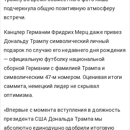
подчеркнула общую позитивную атмосферу
встречи.
Канцлер Германии Фридрих Мерц даже привез
Дональду Трампу символический личный
подарок по случаю его недавнего дня рождения
— официальную футболку национальной
сборной Германии с фамилией Трампа и
символическим 47-м номером. Оценивая итоги
саммита, немецкий лидер не скрывал
оптимизма.
«Впервые с момента вступления в должность
президента США Дональда Трампа мы
абсолютно единодушно одобрили итоговую