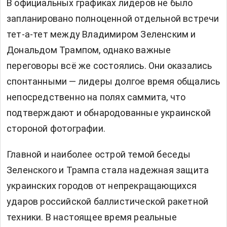
В официальных графиках лидеров не было
запланировано полноценной отдельной встречи
тет-а-тет между Владимиром Зеленским и
Дональдом Трампом, однако важные
переговоры всё же состоялись. Они оказались
спонтанными — лидеры долгое время общались
непосредственно на полях саммита, что
подтверждают и обнародованные украинской
стороной фотографии.
Главной и наиболее острой темой беседы
Зеленского и Трампа стала надежная защита
украинских городов от непрекращающихся
ударов российской баллистической ракетной
техники. В настоящее время реальные