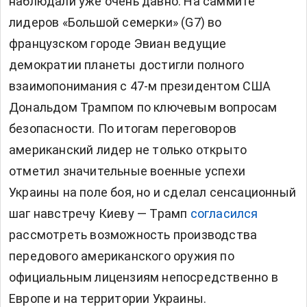
наблюдали уже очень давно. На саммите
лидеров «Большой семерки» (G7) во
французском городе Эвиан ведущие
демократии планеты достигли полного
взаимопонимания с 47-м президентом США
Дональдом Трампом по ключевым вопросам
безопасности. По итогам переговоров
американский лидер не только открыто
отметил значительные военные успехи
Украины на поле боя, но и сделал сенсационный
шаг навстречу Киеву —
Трамп
согласился
рассмотреть возможность производства
передового американского оружия по
официальным лицензиям непосредственно в
Европе и на территории Украины.