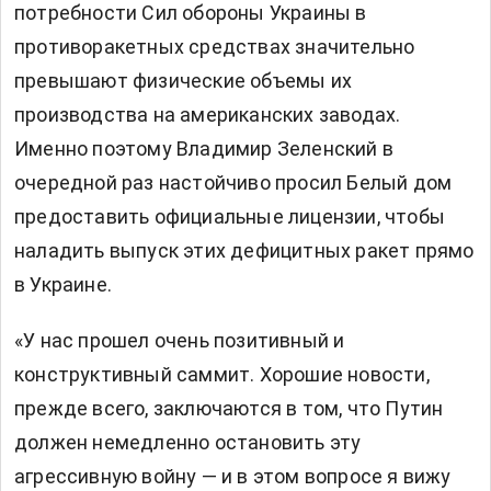
потребности Сил обороны Украины в
противоракетных средствах значительно
превышают физические объемы их
производства на американских заводах.
Именно поэтому Владимир Зеленский в
очередной раз настойчиво просил Белый дом
предоставить официальные лицензии, чтобы
наладить выпуск этих дефицитных ракет прямо
в Украине.
«У нас прошел очень позитивный и
конструктивный саммит. Хорошие новости,
прежде всего, заключаются в том, что Путин
должен немедленно остановить эту
агрессивную войну — и в этом вопросе я вижу