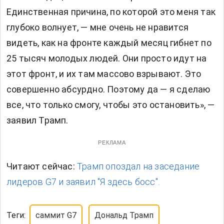
Единственная причина, по которой это меня так
глубоко волнует, — мне очень не нравится
видеть, как на фронте каждый месяц гибнет по
25 тысяч молодых людей. Они просто идут на
этот фронт, и их там массово взрывают. Это
совершенно абсурдно. Поэтому да — я сделаю
все, что только смогу, чтобы это остановить», —
заявил Трамп.
РЕКЛАМА
Читают сейчас:
Трамп опоздал на заседание
лидеров G7 и заявил "Я здесь босс".
Теги:
саммит G7
Дональд Трамп