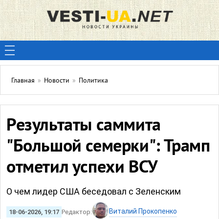
Главная
»
Новости
»
Политика
Результаты саммита
"Большой семерки": Трамп
отметил успехи ВСУ
О чем лидер США беседовал с Зеленским
Виталий Прокопенко
18-06-2026, 19:17
Редактор: