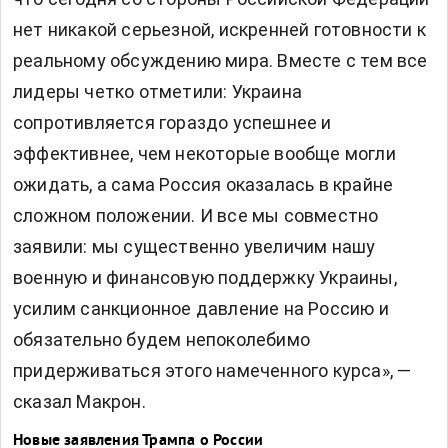
нет никакой серьезной, искренней готовности к
реальному обсуждению мира. Вместе с тем все
лидеры четко отметили: Украина
сопротивляется гораздо успешнее и
эффективнее, чем некоторые вообще могли
ожидать, а сама Россия оказалась в крайне
сложном положении. И все мы совместно
заявили: мы существенно увеличим нашу
военную и финансовую поддержку Украины,
усилим санкционное давление на Россию и
обязательно будем непоколебимо
придерживаться этого намеченного курса», —
сказал Макрон.
Новые заявления Трампа о России