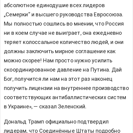
абсолютное единодушие всех лидеров
„Семерки“ и высшего руководства Евросоюза.
Мы полностью сошлись во мнении, что Россия
ни в коем случае не выиграет, она ежедневно
теряет колоссальное количество людей, и они
должны заключить мирное соглашение как
можно скорее! Нам просто нужно усилить
скоординированное давление на Путина. Дай
Бог, получится ли нам на этот раз наконец
получить лицензии на внутреннее производство
соответствующих антибаллистических систем
в Украине», — сказал Зеленский.
Дональд Трамп официально подтвердил
лидерам, что Соединённые Штаты подробно