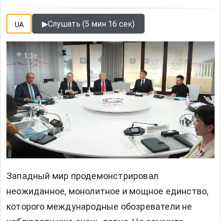
▶
Слушать (5 мин 16 сек)
UA
1.3т
Западный мир продемонстрировал
неожиданное, монолитное и мощное единство,
которого международные обозреватели не