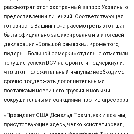
рассмотрят этот экстренный запрос Украины о
предоставлении лицензий. Соответствующая
готовность Вашингтона рассмотреть этот шаг
была официально зафиксирована и в итоговой
декларации «Большой семерки». Кроме того,
лидеры «Большой семерки» отдельно отметили
текущие успехи ВСУ на фронте и подчеркнули,
что этот положительный импульс необходимо
срочно поддержать дополнительными
поставками новейшего оружия и новыми
сокрушительными санкциями против агрессора.
«Президент США Дональд Трамп, как и все мы,
присутствующие здесь, четко констатировал,
что сегодня со стороны Российской Федерации