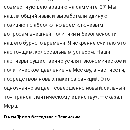
совместную декларацию на саммите G7. Мы
нашли общий язык и выработали единую
позицию по абсолютно всем ключевым
вопросам внешней политики и безопасности
нашего бурного времени. Я искренне считаю это
настоящим, колоссальным успехом. Наши
партнеры существенно усилят экономическое и
политическое давление на Москву, в частности,
посредством новых пакетов санкций. Это
однозначно задает совершенно новый, сильный
тон трансатлантическому единству», — сказал
Мерц.
О чем Трамп беседовал с Зеленским