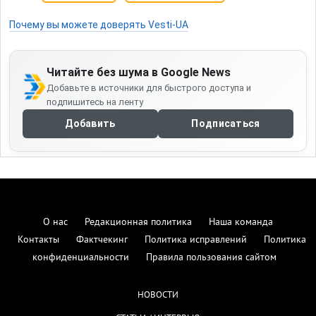
Почему вы можете доверять Vesti-UA
Читайте без шума в Google News
Добавьте в источники для быстрого доступа и
подпишитесь на ленту
Добавить
Подписаться
О нас
Редакционная политика
Наша команда
Контакты
Фактчекинг
Политика исправлений
Политика
конфиденциальности
Правила пользования сайтом
НОВОСТИ