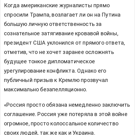
Когда американские журналисты прямо
спросили Трампа, возлагает ли он на Путина
большую личную ответственность за
сознательное затягивание кровавой войны,
президент США уклонился от прямого ответа,
отметив, что не хочет заранее осложнять
будущее тонкое дипломатическое
урегулирование конфликта. Однако его
публичный призыв к Кремлю прозвучал
максимально безапелляционно.
«Россия просто обязана немедленно заключить
соглашение. Россия уже потеряла в этой войне
огромное, просто колоссальное количество
своих людей, так же как и Украина.