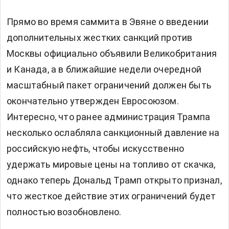
Прямо во время саммита в Эвяне о введении
дополнительных жестких санкций против
Москвы официально объявили Великобритания
и Канада, а в ближайшие недели очередной
масштабный пакет ограничений должен быть
окончательно утвержден Евросоюзом.
Интересно, что ранее администрация Трампа
несколько ослабляла санкционный давление на
российскую нефть, чтобы искусственно
удержать мировые цены на топливо от скачка,
однако теперь Дональд Трамп открыто признал,
что жесткое действие этих ограничений будет
полностью возобновлено.