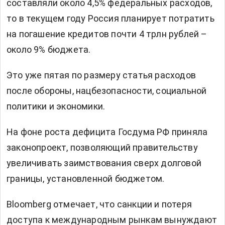
составляли около 4,5% федеральных расходов,
то в текущем году Россия планирует потратить
на погашение кредитов почти 4 трлн рублей –
около 9% бюджета.
Это уже пятая по размеру статья расходов
после обороны, нацбезопасности, социальной
политики и экономики.
На фоне роста дефицита Госдума РФ приняла
законопроект, позволяющий правительству
увеличивать заимствования сверх долговой
границы, установленной бюджетом.
Bloomberg отмечает, что санкции и потеря
доступа к международным рынкам вынуждают