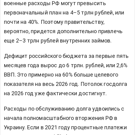
военные расходы РФ могут превысить
первоначальный план на 4–5 трлн рублей, или
почти на 40%. Поэтому правительству,
вероятно, придется дополнительно привлечь
еще 2–3 трлн рублей внутренних займов.
Дефицит российского бюджета за первые пять
месяцев года вырос до 6 трлн. рублей, или 2,6%
ВВП. Это примерно на 60% больше целевого
показателя на весь 2026 год. Потолок госдолга
на 2026 год уже фактически достигнут.
Расходы по обслуживанию долга удвоились с
начала полномасштабного вторжения РФ в
Украину. Если в 2021 году процентные платежи