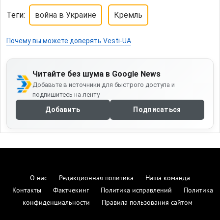
Теги:
война в Украине
Кремль
Почему вы можете доверять Vesti-UA
Читайте без шума в Google News
Добавьте в источники для быстрого доступа и
подпишитесь на ленту
Добавить
Подписаться
О нас
Редакционная политика
Наша команда
Контакты
Фактчекинг
Политика исправлений
Политика
конфиденциальности
Правила пользования сайтом