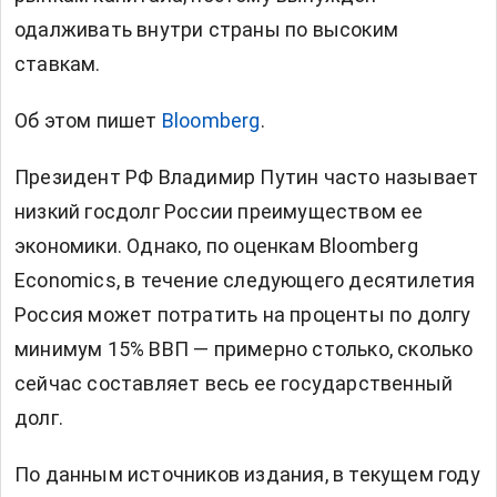
одалживать внутри страны по высоким
ставкам.
Об этом пишет
Bloomberg
.
Президент РФ Владимир Путин часто называет
низкий госдолг России преимуществом ее
экономики. Однако, по оценкам Bloomberg
Economics, в течение следующего десятилетия
Россия может потратить на проценты по долгу
минимум 15% ВВП — примерно столько, сколько
сейчас составляет весь ее государственный
долг.
По данным источников издания, в текущем году