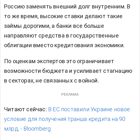
Россию заменять внешний долг внутренним. В
то же время, высокие ставки делают такие
займы дорогими, а банки все больше
направляют средства в государственные
облигации вместо кредитования экономики.
По оценкам экспертов это ограничивает
возможности бюджета и усиливает стагнацию
в секторах, не связанных с войной.
РЕКЛАМА
Читают сейчас:
В ЕС поставили Украине новое
условие для получения транша кредита на 90
млрд, - Bloomberg.