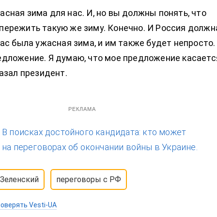
асная зима для нас. И, но вы должны понять, что
пережить такую же зиму. Конечно. И Россия должн
 нас была ужасная зима, и им также будет непросто.
едложение. Я думаю, что мое предложение касаетс
казал президент.
РЕКЛАМА
:
В поисках достойного кандидата: кто может
 на переговорах об окончании войны в Украине.
 Зеленский
переговоры с РФ
оверять Vesti-UA