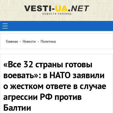
Главная
»
Новости
»
Политика
«Все 32 страны готовы
воевать»: в НАТО заявили
о жестком ответе в случае
агрессии РФ против
Балтии