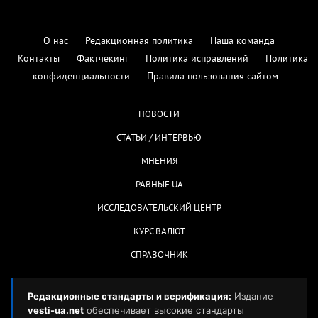
О нас
Редакционная политика
Наша команда
Контакты
Фактчекинг
Политика исправлений
Политика
конфиденциальности
Правила пользования сайтом
НОВОСТИ
СТАТЬИ / ИНТЕРВЬЮ
МНЕНИЯ
РАВНЫЕ.UA
ИССЛЕДОВАТЕЛЬСКИЙ ЦЕНТР
КУРС ВАЛЮТ
СПРАВОЧНИК
Редакционные стандарты и верификация:
Издание
vesti-ua.net
обеспечивает высокие стандарты