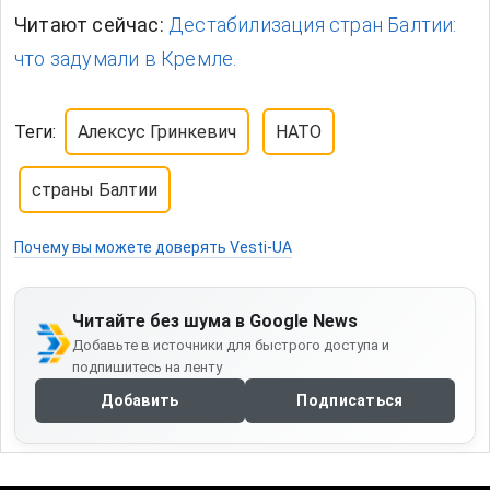
Читают сейчас:
Дестабилизация стран Балтии:
что задумали в Кремле.
Теги:
Алексус Гринкевич
НАТО
страны Балтии
Почему вы можете доверять Vesti-UA
Читайте без шума в Google News
Добавьте в источники для быстрого доступа и
подпишитесь на ленту
Добавить
Подписаться