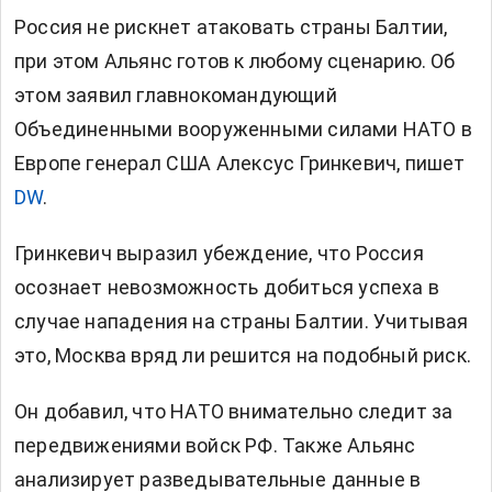
Россия не рискнет атаковать страны Балтии,
при этом Альянс готов к любому сценарию. Об
этом заявил главнокомандующий
Объединенными вооруженными силами НАТО в
Европе генерал США Алексус Гринкевич, пишет
DW
.
Гринкевич выразил убеждение, что Россия
осознает невозможность добиться успеха в
случае нападения на страны Балтии. Учитывая
это, Москва вряд ли решится на подобный риск.
Он добавил, что НАТО внимательно следит за
передвижениями войск РФ. Также Альянс
анализирует разведывательные данные в