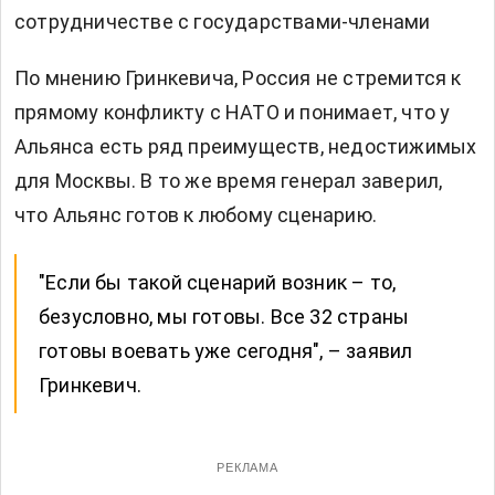
сотрудничестве с государствами-членами
По мнению Гринкевича, Россия не стремится к
прямому конфликту с НАТО и понимает, что у
Альянса есть ряд преимуществ, недостижимых
для Москвы. В то же время генерал заверил,
что Альянс готов к любому сценарию.
"Если бы такой сценарий возник – то,
безусловно, мы готовы. Все 32 страны
готовы воевать уже сегодня", – заявил
Гринкевич.
РЕКЛАМА