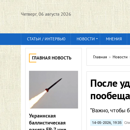
Четверг, 06 августа 2026
СТАТЬИ / ИНТЕРВЬЮ
НОВОСТИ
МНЕНИЯ
Главная
»
Новости
ГЛАВНАЯ НОВОСТЬ
После уд
пообеща
"Важно, чтобы б
Украинская
баллистическая
14-05-2026, 19:35
Сп